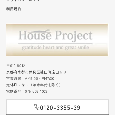
利用規約
〒612-8012
京都府京都市伏見区桃山町遠山６９
営業時間：AM9:00～PM7:30
定休日：なし（年末年始を除く）
電話番号：
075-602-1023
0120-3355-39