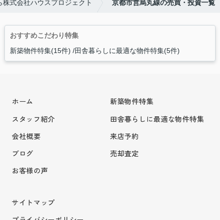
ら株式会社ハウスプロジェクト
京都市営烏丸線の売買・投資一覧
おすすめこだわり特集
新築物件特集(15件)
田舎暮らしに最適な物件特集(5件)
ホーム
新築物件特集
スタッフ紹介
田舎暮らしに最適な物件特集
会社概要
来店予約
ブログ
売却査定
お客様の声
サイトマップ
プライバシーポリシー