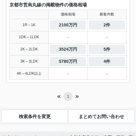
京都市営烏丸線の掲載物件の価格相場
価格相場
募集件数
2100万円
2件
1R～1K
-
-
1DK～1LDK
3524万円
5件
2K～2LDK
5780万円
4件
3K～3LDK
-
-
4K～4LDK以上
1
検索条件を変更
まとめてお問い合わせ