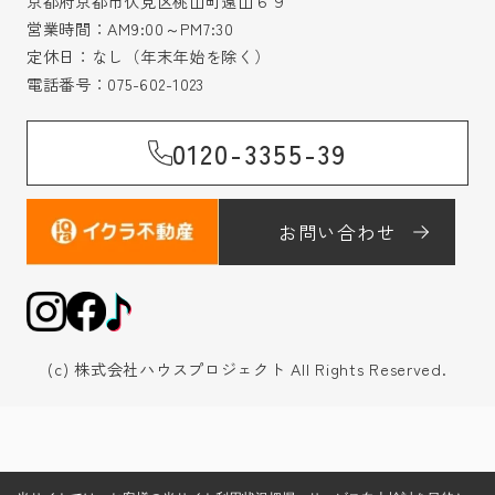
京都府京都市伏見区桃山町遠山６９
営業時間：AM9:00～PM7:30
定休日：なし（年末年始を除く）
電話番号：
075-602-1023
0120-3355-39
お問い合わせ
(c) 株式会社ハウスプロジェクト All Rights Reserved.