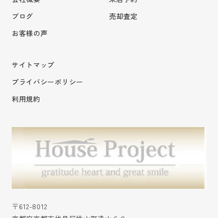
ブログ
売却査定
お客様の声
サイトマップ
プライバシーポリシー
利用規約
〒612-8012