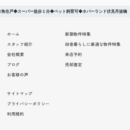
方角住戸◆スーパー徒歩１分◆ペット飼育可◆ネバーランド伏見丹波橋
ホーム
新築物件特集
スタッフ紹介
田舎暮らしに最適な物件特集
会社概要
来店予約
ブログ
売却査定
お客様の声
サイトマップ
プライバシーポリシー
利用規約