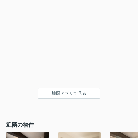
地図アプリで見る
近隣の物件