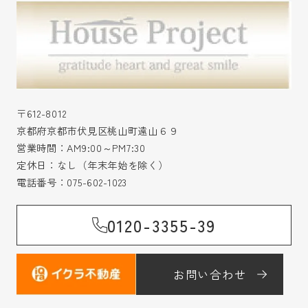
〒612-8012
京都府京都市伏見区桃山町遠山６９
営業時間：AM9:00～PM7:30
定休日：なし（年末年始を除く）
電話番号：
075-602-1023
0120-3355-39
お問い合わせ