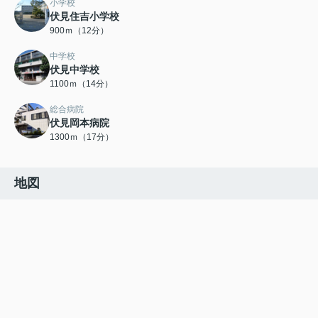
小学校
伏見住吉小学校
900ｍ（12分）
中学校
伏見中学校
1100ｍ（14分）
総合病院
伏見岡本病院
1300ｍ（17分）
地図