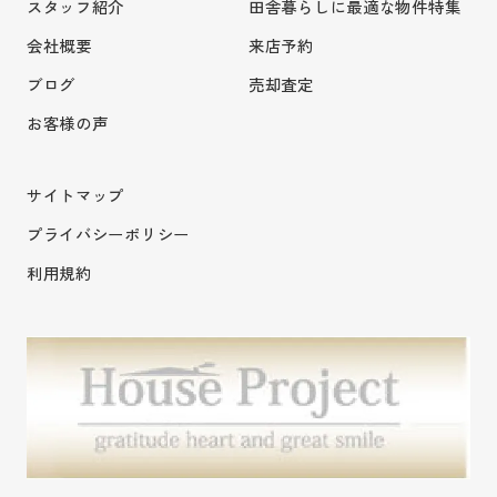
スタッフ紹介
田舎暮らしに最適な物件特集
会社概要
来店予約
ブログ
売却査定
お客様の声
サイトマップ
プライバシーポリシー
利用規約