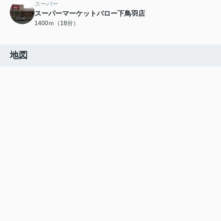
スーパー
スーパーマーケットバロー下鳥羽店
1400ｍ（18分）
地図