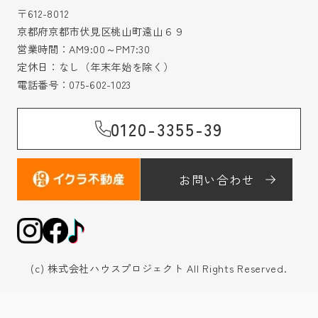
〒612-8012
京都府京都市伏見区桃山町遠山６９
営業時間：AM9:00～PM7:30
定休日：なし（年末年始を除く）
電話番号：
075-602-1023
0120-3355-39
お問い合わせ
(c) 株式会社ハウスプロジェクト All Rights Reserved.