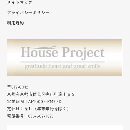
サイトマップ
プライバシーポリシー
利用規約
〒612-8012
京都府京都市伏見区桃山町遠山６９
営業時間：AM9:00～PM7:30
定休日：なし（年末年始を除く）
電話番号：
075-602-1023