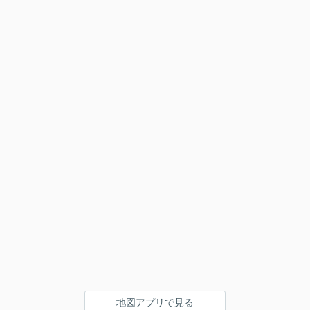
地図アプリで見る