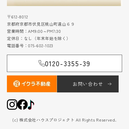
〒612-8012
京都府京都市伏見区桃山町遠山６９
営業時間：AM9:00～PM7:30
定休日：なし（年末年始を除く）
電話番号：
075-602-1023
0120-3355-39
お問い合わせ
(c) 株式会社ハウスプロジェクト All Rights Reserved.