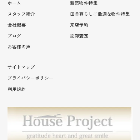
ホーム
新築物件特集
スタッフ紹介
田舎暮らしに最適な物件特集
会社概要
来店予約
ブログ
売却査定
お客様の声
サイトマップ
プライバシーポリシー
利用規約