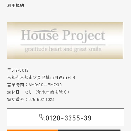
利用規約
〒612-8012
京都府京都市伏見区桃山町遠山６９
営業時間：AM9:00～PM7:30
定休日：なし（年末年始を除く）
電話番号：
075-602-1023
0120-3355-39