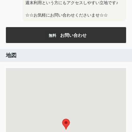
週末利用という方にもアクセスしやすい立地です♪
☆☆お気軽にお問い合わせくださいませ☆☆
お問い合わせ
無料
地図