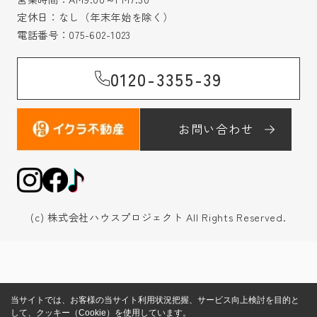
定休日：なし（年末年始を除く）
電話番号：
075-602-1023
0120-3355-39
お問い合わせ
(c) 株式会社ハウスプロジェクト All Rights Reserved.
当サイトでは、お客様の当サイト利用状況把握、サービス向上検討を目的と
して、クッキー（Cookie）を使用しています。