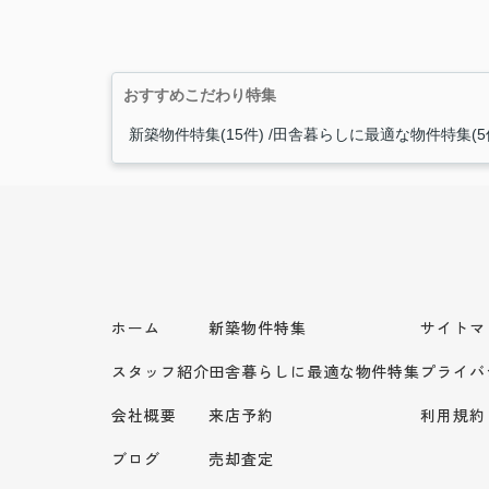
おすすめこだわり特集
新築物件特集(15件)
田舎暮らしに最適な物件特集(5
ホーム
新築物件特集
サイトマ
スタッフ紹介
田舎暮らしに最適な物件特集
プライバ
会社概要
来店予約
利用規約
ブログ
売却査定