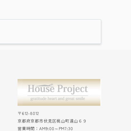
〒612-8012
京都府京都市伏見区桃山町遠山６９
営業時間：AM9:00～PM7:30