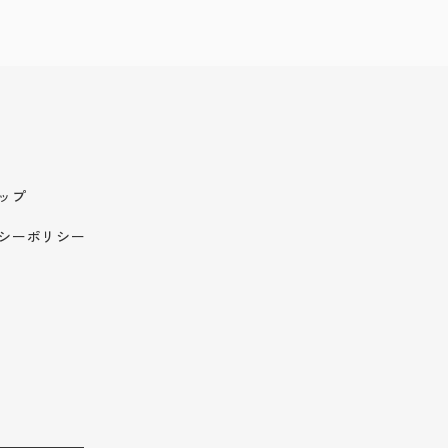
ップ
シーポリシー