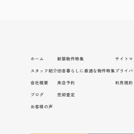
ホーム
新築物件特集
サイトマ
スタッフ紹介
田舎暮らしに最適な物件特集
プライバ
会社概要
来店予約
利用規約
ブログ
売却査定
お客様の声