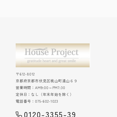
〒612-8012
京都府京都市伏見区桃山町遠山６９
営業時間：AM9:00～PM7:30
定休日：なし（年末年始を除く）
電話番号：075-602-1023
0120-3355-39