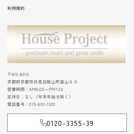
利用規約
〒612-8012
京都府京都市伏見区桃山町遠山６９
営業時間：AM9:00～PM7:30
定休日：なし（年末年始を除く）
電話番号：
075-602-1023
0120-3355-39