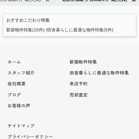
おすすめこだわり特集
新築物件特集(15件)
田舎暮らしに最適な物件特集(5件)
ホーム
新築物件特集
スタッフ紹介
田舎暮らしに最適な物件特集
会社概要
来店予約
ブログ
売却査定
お客様の声
サイトマップ
プライバシーポリシー