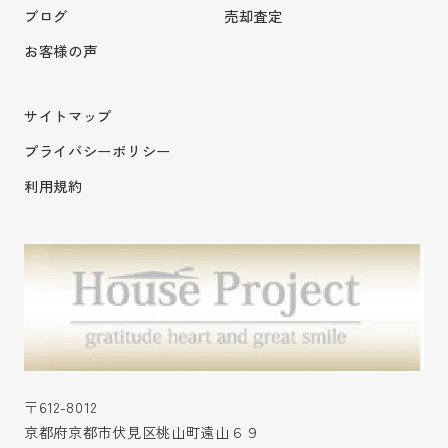
ブログ
売却査定
お客様の声
サイトマップ
プライバシーポリシー
利用規約
〒612-8012
京都府京都市伏見区桃山町遠山６９