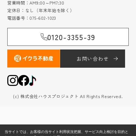
営業時間：AM9:00～PM7:30
定休日：なし（年末年始を除く）
電話番号：
075-602-1023
0120-3355-39
お問い合わせ
(c) 株式会社ハウスプロジェクト All Rights Reserved.
当サイトでは、お客様の当サイト利用状況把握、サービス向上検討を目的と