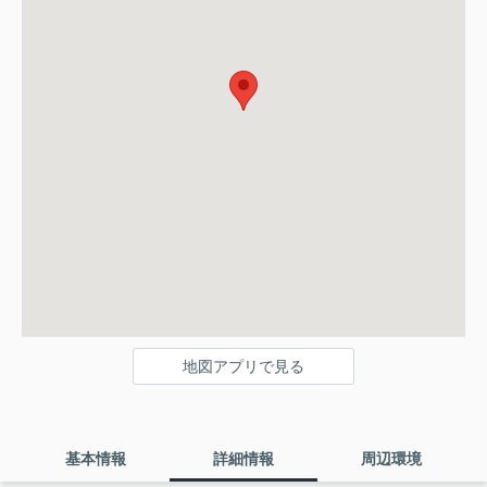
地図アプリで見る
基本情報
詳細情報
周辺環境