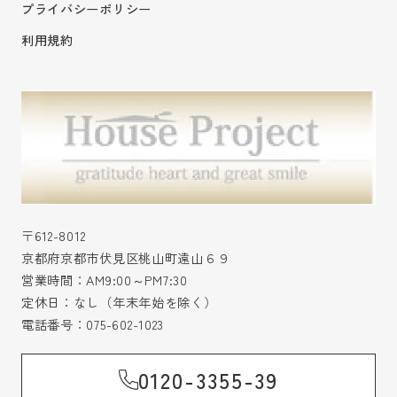
プライバシーポリシー
利用規約
〒612-8012
京都府京都市伏見区桃山町遠山６９
営業時間：AM9:00～PM7:30
定休日：なし（年末年始を除く）
電話番号：
075-602-1023
0120-3355-39