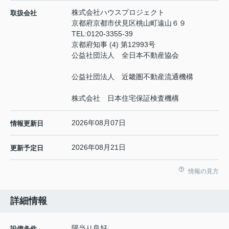
株式会社ハウスプロジェクト
取扱会社
京都府京都市伏見区桃山町遠山６９
TEL:
0120-3355-39
京都府知事 (4) 第12993号
公益社団法人 全日本不動産協会
公益社団法人 近畿圏不動産流通機構
株式会社 日本住宅保証検査機構
2026年08月07日
情報更新日
2026年08月21日
更新予定日
情報の見方
詳細情報
陽当り良好
設備条件