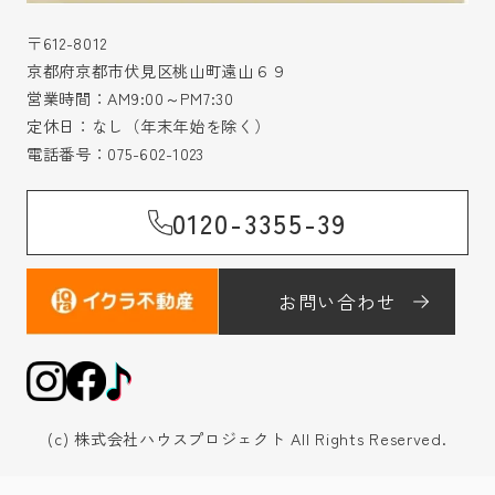
〒612-8012
京都府京都市伏見区桃山町遠山６９
営業時間：AM9:00～PM7:30
定休日：なし（年末年始を除く）
電話番号：
075-602-1023
0120-3355-39
お問い合わせ
(c) 株式会社ハウスプロジェクト All Rights Reserved.