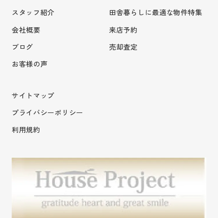
スタッフ紹介
田舎暮らしに最適な物件特集
会社概要
来店予約
ブログ
売却査定
お客様の声
サイトマップ
プライバシーポリシー
利用規約