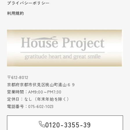
プライバシーポリシー
利用規約
〒612-8012
京都府京都市伏見区桃山町遠山６９
営業時間：AM9:00～PM7:30
定休日：なし（年末年始を除く）
電話番号：
075-602-1023
0120-3355-39