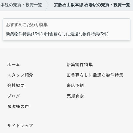
坂本線の売買・投資一覧
京阪石山坂本線 石場駅の売買・投資一覧
おすすめこだわり特集
新築物件特集(15件)
田舎暮らしに最適な物件特集(5件)
ホーム
新築物件特集
スタッフ紹介
田舎暮らしに最適な物件特集
会社概要
来店予約
ブログ
売却査定
お客様の声
サイトマップ