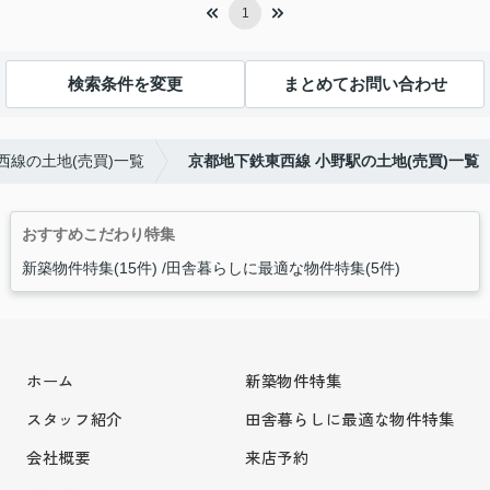
1
検索条件を変更
まとめてお問い合わせ
西線の土地(売買)一覧
京都地下鉄東西線 小野駅の土地(売買)一覧
おすすめこだわり特集
新築物件特集(15件)
田舎暮らしに最適な物件特集(5件)
ホーム
新築物件特集
スタッフ紹介
田舎暮らしに最適な物件特集
会社概要
来店予約