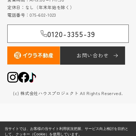
定休日：なし（年末年始を除く）
電話番号：
075-602-1023
0120-3355-39
お問い合わせ
(c) 株式会社ハウスプロジェクト All Rights Reserved.
当サイトでは、お客様の当サイト利用状況把握、サービス向上検討を目的と
して、クッキー（Cookie）を使用しています。