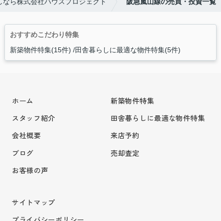
しなら株式会社ハウスプロジェクト
阪急嵐山線の売買・投資一覧
おすすめこだわり特集
新築物件特集(15件)
田舎暮らしに最適な物件特集(5件)
ホーム
新築物件特集
スタッフ紹介
田舎暮らしに最適な物件特集
会社概要
来店予約
ブログ
売却査定
お客様の声
サイトマップ
プライバシーポリシー