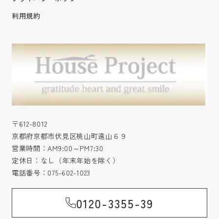
利用規約
〒612-8012
京都府京都市伏見区桃山町遠山６９
営業時間：AM9:00～PM7:30
定休日：なし（年末年始を除く）
電話番号：
075-602-1023
0120-3355-39