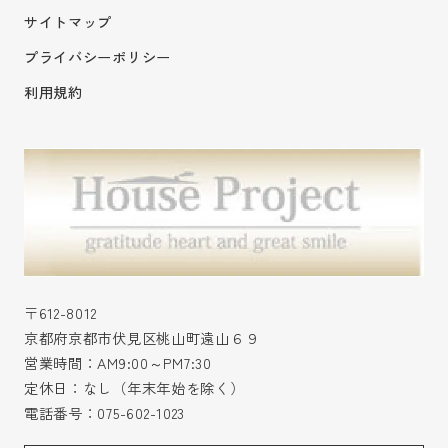
サイトマップ
プライバシーポリシー
利用規約
〒612-8012
京都府京都市伏見区桃山町遠山６９
営業時間：AM9:00～PM7:30
定休日：なし（年末年始を除く）
電話番号：
075-602-1023