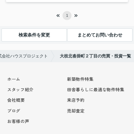
1
検索条件を変更
まとめてお問い合わせ
式会社ハウスプロジェクト
大枝北沓掛町２丁目の売買・投資一覧
ホーム
新築物件特集
スタッフ紹介
田舎暮らしに最適な物件特集
会社概要
来店予約
ブログ
売却査定
お客様の声