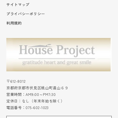
サイトマップ
プライバシーポリシー
利用規約
〒612-8012
京都府京都市伏見区桃山町遠山６９
営業時間：AM9:00～PM7:30
定休日：なし（年末年始を除く）
電話番号：
075-602-1023