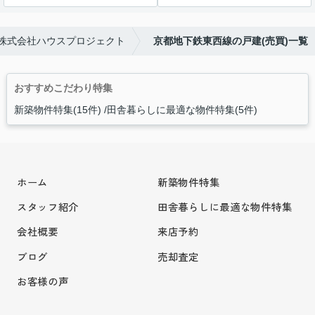
株式会社ハウスプロジェクト
京都地下鉄東西線の戸建(売買)一覧
おすすめこだわり特集
新築物件特集(15件)
田舎暮らしに最適な物件特集(5件)
ホーム
新築物件特集
スタッフ紹介
田舎暮らしに最適な物件特集
会社概要
来店予約
ブログ
売却査定
お客様の声