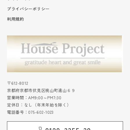
プライバシーポリシー
利用規約
〒612-8012
京都府京都市伏見区桃山町遠山６９
営業時間：AM9:00～PM7:30
定休日：なし（年末年始を除く）
電話番号：
075-602-1023