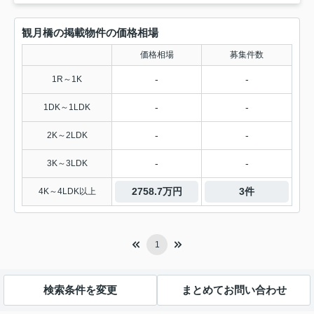
観月橋の掲載物件の価格相場
価格相場
募集件数
-
-
1R～1K
-
-
1DK～1LDK
-
-
2K～2LDK
-
-
3K～3LDK
2758.7万円
3件
4K～4LDK以上
1
検索条件を変更
まとめてお問い合わせ