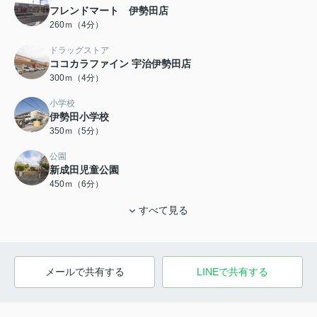
フレンドマート 伊勢田店
260ｍ（4分）
ドラッグストア
ココカラファイン 宇治伊勢田店
300ｍ（4分）
小学校
伊勢田小学校
350ｍ（5分）
公園
新成田児童公園
450ｍ（6分）
すべて見る
メールで共有する
LINEで共有する