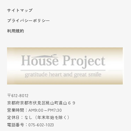
サイトマップ
プライバシーポリシー
利用規約
〒612-8012
京都府京都市伏見区桃山町遠山６９
営業時間：AM9:00～PM7:30
定休日：なし（年末年始を除く）
電話番号：
075-602-1023