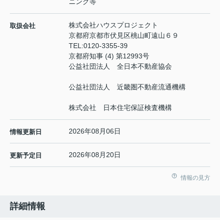
ニング等
株式会社ハウスプロジェクト
取扱会社
京都府京都市伏見区桃山町遠山６９
TEL:
0120-3355-39
京都府知事 (4) 第12993号
公益社団法人 全日本不動産協会
公益社団法人 近畿圏不動産流通機構
株式会社 日本住宅保証検査機構
2026年08月06日
情報更新日
2026年08月20日
更新予定日
情報の見方
詳細情報