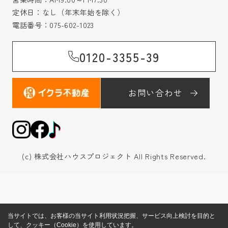
定休日：なし（年末年始を除く）
電話番号：
075-602-1023
0120-3355-39
お問い合わせ
(c) 株式会社ハウスプロジェクト All Rights Reserved.
当サイトでは、お客様の当サイト利用状況把握、サービス向上検討を目的と
して、クッキー（Cookie）を使用しています。