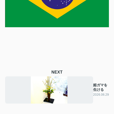
NEXT
姫ガマを
生ける
2026.06.29