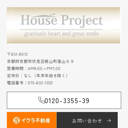
〒612-8012
京都府京都市伏見区桃山町遠山６９
営業時間：AM9:00～PM7:30
定休日：なし（年末年始を除く）
電話番号：
075-602-1023
0120-3355-39
お問い合わせ