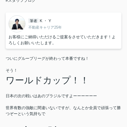
#スタッフブログ
K ・ Y
筆者
不動産キャリア25年
お客様にご納得いただけるご提案をさせていただきます！よ
ろしくお願いいたします。
ついにグループリーグが終わって本番ですね！
そう！
ワールドカップ！！
日本の次の戦いはあのブラジルですよーーーーーー
世界有数の強敵に間違いないですが、なんとか全員で頑張って勝
つぞーという気持ちで