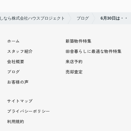
しなら株式会社ハウスプロジェクト
ブログ
6月30日は・・
ホーム
新築物件特集
スタッフ紹介
田舎暮らしに最適な物件特集
会社概要
来店予約
ブログ
売却査定
お客様の声
サイトマップ
プライバシーポリシー
利用規約