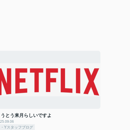
とうとう来月らしいですよ
25.09.06
K・Yスタッフブログ