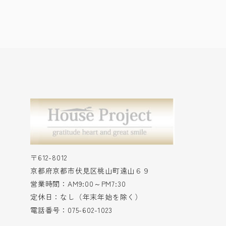
〒612-8012
京都府京都市伏見区桃山町遠山６９
営業時間：AM9:00～PM7:30
定休日：なし（年末年始を除く）
電話番号：075-602-1023