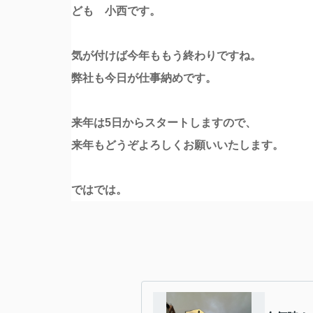
ども 小西です。
気が付けば今年ももう終わりですね。
弊社も今日が仕事納めです。
来年は5日からスタートしますので、
来年もどうぞよろしくお願いいたします。
ではでは。