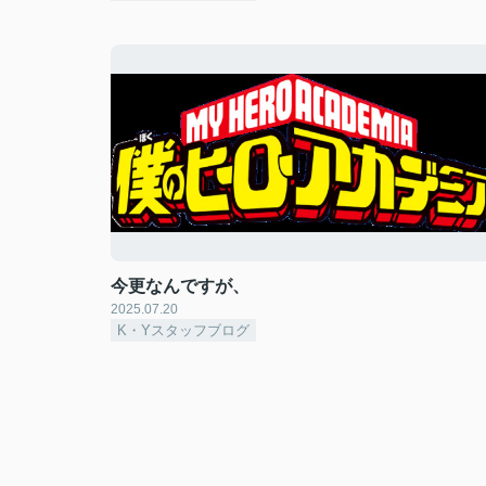
今更なんですが、
2025.07.20
K・Yスタッフブログ