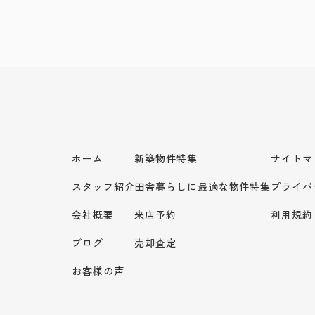
ホーム
新築物件特集
サイトマ
スタッフ紹介
田舎暮らしに最適な物件特集
プライバ
会社概要
来店予約
利用規約
ブログ
売却査定
お客様の声