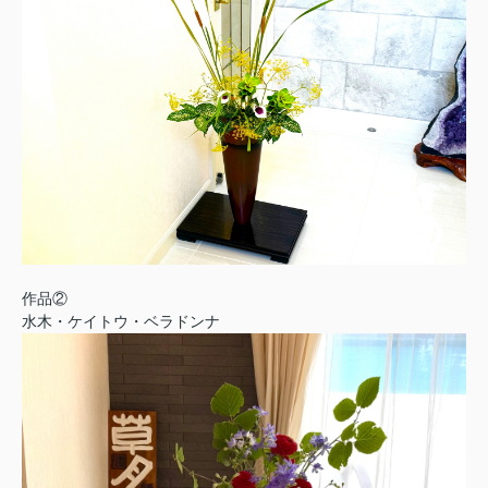
作品②
水木・ケイトウ・ベラドンナ