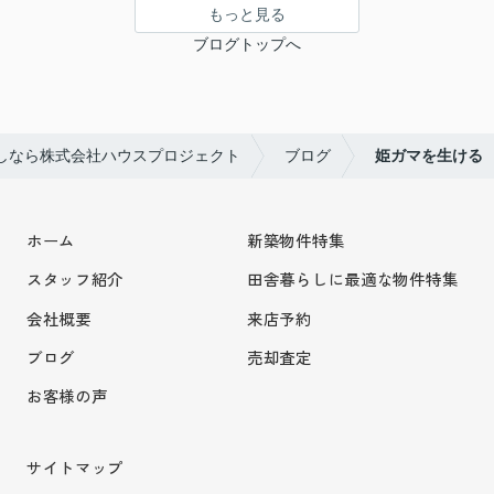
もっと見る
ブログトップへ
しなら株式会社ハウスプロジェクト
ブログ
姫ガマを生ける
ホーム
新築物件特集
スタッフ紹介
田舎暮らしに最適な物件特集
会社概要
来店予約
ブログ
売却査定
お客様の声
サイトマップ