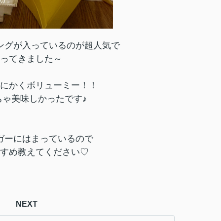
ングが入っているのが超人気で
ってきました～
にかくボリューミー！！
ちゃ美味しかったです♪
ガーにはまっているので
すめ教えてください♡
NEXT