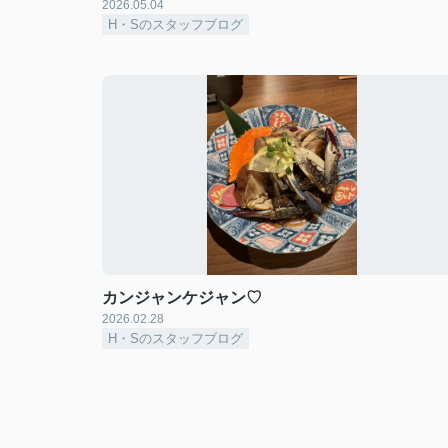
2026.05.04
H・Sのスタッフブログ
カンジャンケジャン♡
2026.02.28
H・Sのスタッフブログ