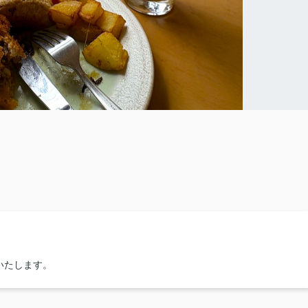
いたします。