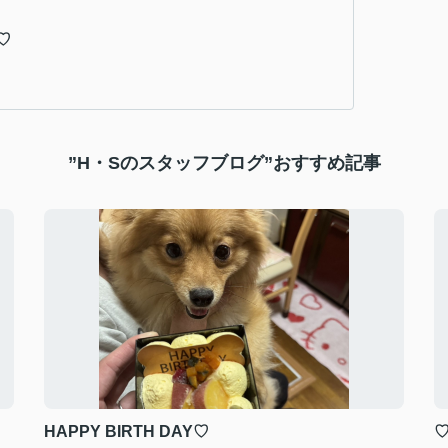
♡
”H・Sのスタッフブログ”おすすめ記事
HAPPY BIRTH DAY♡