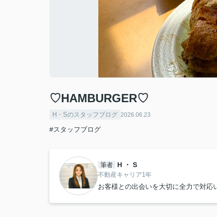
♡HAMBURGER♡
H・Sのスタッフブログ
2026.06.23
#スタッフブログ
H ・ S
筆者
不動産キャリア1年
お客様との出会いを大切に全力で対応