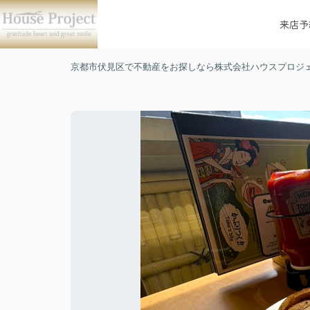
来店予
京都市伏見区で不動産をお探しなら株式会社ハウスプロジ