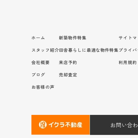
ホーム
新築物件特集
サイトマ
スタッフ紹介
田舎暮らしに最適な物件特集
プライバ
会社概要
来店予約
利用規約
ブログ
売却査定
お客様の声
お問い合わ