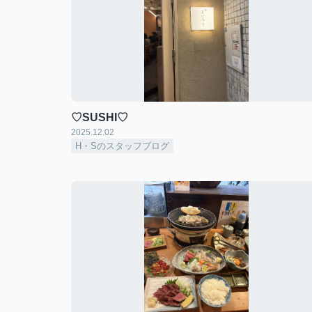
♡SUSHI♡
2025.12.02
H・Sのスタッフブログ