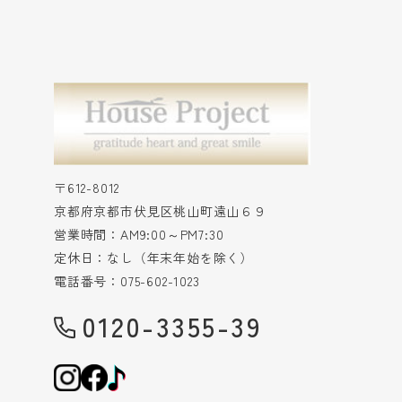
〒612-8012
京都府京都市伏見区桃山町遠山６９
営業時間：AM9:00～PM7:30
定休日：なし（年末年始を除く）
電話番号：075-602-1023
0120-3355-39