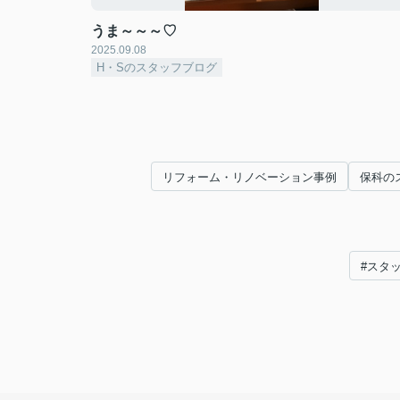
うま～～～♡
2025.09.08
H・Sのスタッフブログ
リフォーム・リノベーション事例
保科の
#スタ