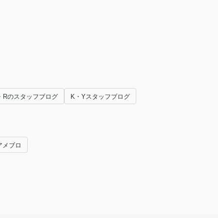
・Rのスタッフブログ
K・Yスタッフブログ
アメブロ