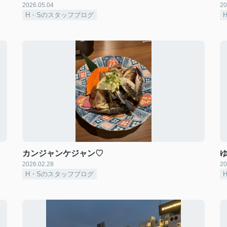
2026.05.04
20
H・Sのスタッフブログ
カンジャンケジャン♡
2026.02.28
20
H・Sのスタッフブログ