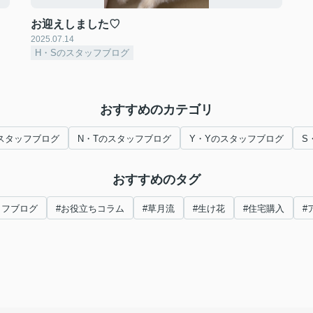
お迎えしました♡
2025.07.14
H・Sのスタッフブログ
おすすめのカテゴリ
スタッフブログ
N・Tのスタッフブログ
Y・Yのスタッフブログ
S
おすすめのタグ
ッフブログ
#お役立ちコラム
#草月流
#生け花
#住宅購入
#