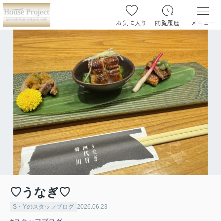
お気に入り
閲覧履歴
メニュー
♡うなぎ♡
S・Yのスタッフブログ
2026.06.23