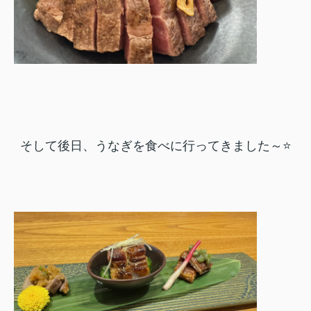
そして後日、うなぎを食べに行ってきました～⭐