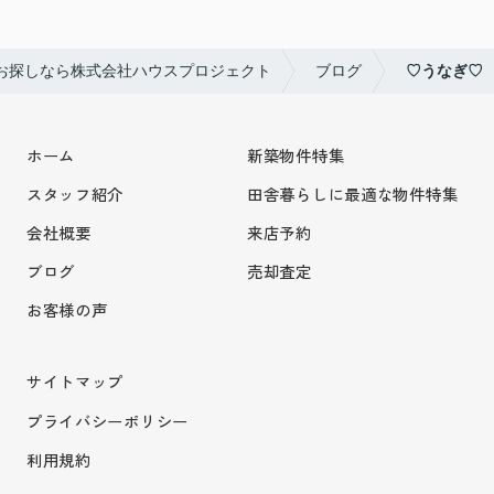
お探しなら株式会社ハウスプロジェクト
ブログ
♡うなぎ♡
ホーム
新築物件特集
スタッフ紹介
田舎暮らしに最適な物件特集
会社概要
来店予約
ブログ
売却査定
お客様の声
サイトマップ
プライバシーポリシー
利用規約