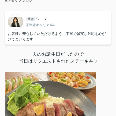
#スタッフブログ
S ・ Y
筆者
不動産キャリア1年
お客様に安心していただけるよう、丁寧で誠実な対応を心が
けてまいります！
夫のお誕生日だったので
当日はリクエストされたステーキ丼✨