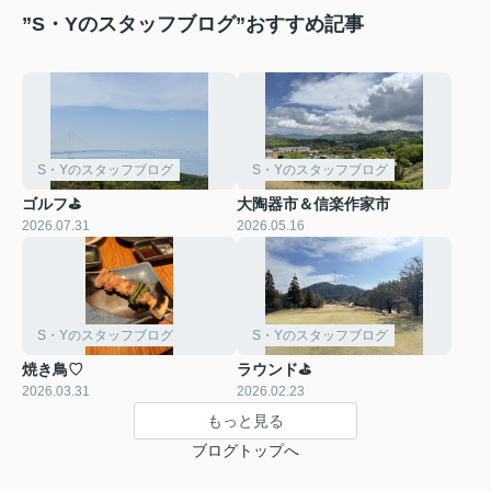
”S・Yのスタッフブログ”おすすめ記事
S・Yのスタッフブログ
S・Yのスタッフブログ
ゴルフ⛳
大陶器市＆信楽作家市
2026.07.31
2026.05.16
S・Yのスタッフブログ
S・Yのスタッフブログ
焼き鳥♡
ラウンド⛳
2026.03.31
2026.02.23
もっと見る
ブログトップへ