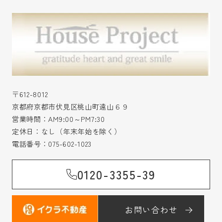
〒612-8012
京都府京都市伏見区桃山町遠山６９
営業時間：AM9:00～PM7:30
定休日：なし（年末年始を除く）
電話番号：
075-602-1023
0120-3355-39
お問い合わせ