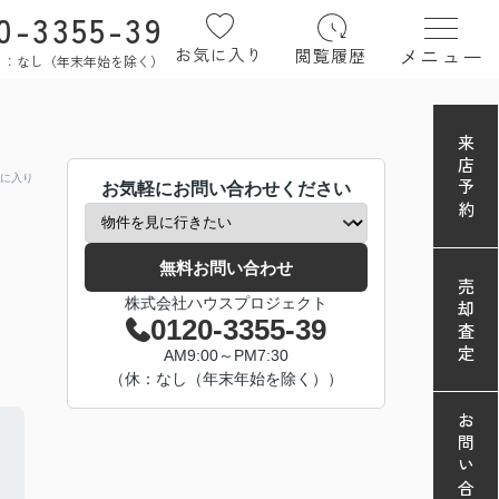
0-3355-39
メニュー
お気に入り
閲覧履歴
定休日：なし（年末年始を除く）
来店予約
に入り
お気軽にお問い合わせください
無料お問い合わせ
売却査定
株式会社ハウスプロジェクト
0120-3355-39
AM9:00～PM7:30
（休：なし（年末年始を除く））
お問い合わせ