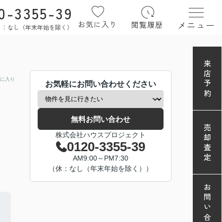
0-3355-39
メニュー
お気に入り
閲覧履歴
定休日：なし（年末年始を除く）
来店予約
に入り
お気軽にお問い合わせください
無料お問い合わせ
売却査定
株式会社ハウスプロジェクト
0120-3355-39
AM9:00～PM7:30
（休：なし（年末年始を除く））
お問い合わせ