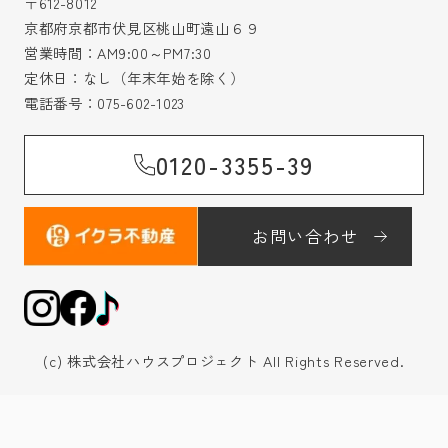
〒612-8012
京都府京都市伏見区桃山町遠山６９
営業時間：AM9:00～PM7:30
定休日：なし（年末年始を除く）
電話番号：
075-602-1023
0120-3355-39
お問い合わせ
(c) 株式会社ハウスプロジェクト All Rights Reserved.