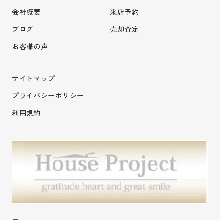
会社概要
来店予約
ブログ
売却査定
お客様の声
サイトマップ
プライバシーポリシー
利用規約