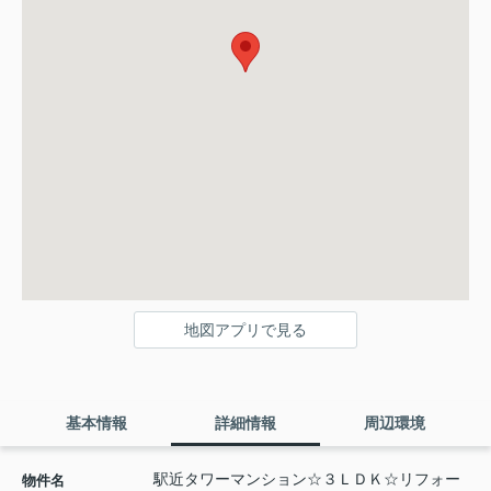
地図アプリで見る
基本情報
詳細情報
周辺環境
駅近タワーマンション☆３ＬＤＫ☆リフォー
物件名