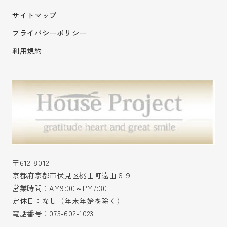
サイトマップ
プライバシーポリシー
利用規約
〒612-8012
京都府京都市伏見区桃山町遠山６９
営業時間：AM9:00～PM7:30
定休日：なし（年末年始を除く）
電話番号：
075-602-1023