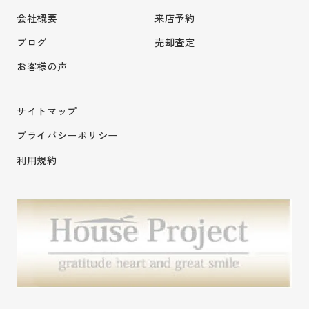
会社概要
来店予約
ブログ
売却査定
お客様の声
サイトマップ
プライバシーポリシー
利用規約