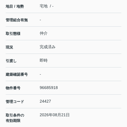
宅地 / -
地目 / 地勢
-
管理組合有無
仲介
取引態様
完成済み
現況
即時
引渡し
-
建築確認番号
96685918
物件番号
24427
管理コード
2026年08月21日
取引条件の
有効期限