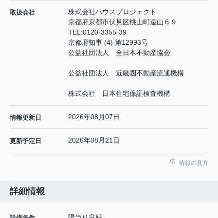
株式会社ハウスプロジェクト
取扱会社
京都府京都市伏見区桃山町遠山６９
TEL:
0120-3355-39
京都府知事 (4) 第12993号
公益社団法人 全日本不動産協会
公益社団法人 近畿圏不動産流通機構
株式会社 日本住宅保証検査機構
2026年08月07日
情報更新日
2026年08月21日
更新予定日
情報の見方
詳細情報
陽当り良好
設備条件