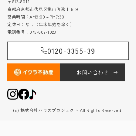
〒612-8012
京都府京都市伏見区桃山町遠山６９
営業時間：AM9:00～PM7:30
定休日：なし（年末年始を除く）
電話番号：
075-602-1023
0120-3355-39
お問い合わせ
(c) 株式会社ハウスプロジェクト All Rights Reserved.