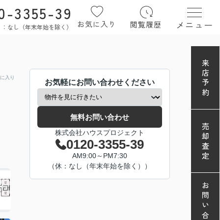
0-3355-39
メニュー
お気に入り
閲覧履歴
定休日：なし（年末年始を除く）
来店予約
に入り
お気軽にお問い合わせください
無料お問い合わせ
売却査定
株式会社ハウスプロジェクト
0120-3355-39
AM9:00～PM7:30
（休：なし（年末年始を除く））
お問い合わせ