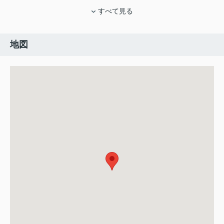
すべて見る
地図