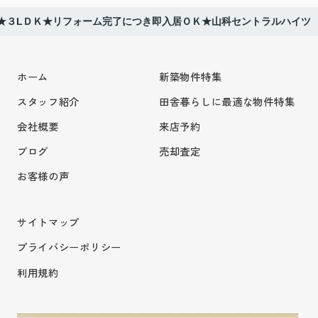
★３LＤＫ★リフォーム完了につき即入居ＯＫ★山科セントラルハイツ
ホーム
新築物件特集
スタッフ紹介
田舎暮らしに最適な物件特集
会社概要
来店予約
ブログ
売却査定
お客様の声
サイトマップ
プライバシーポリシー
利用規約