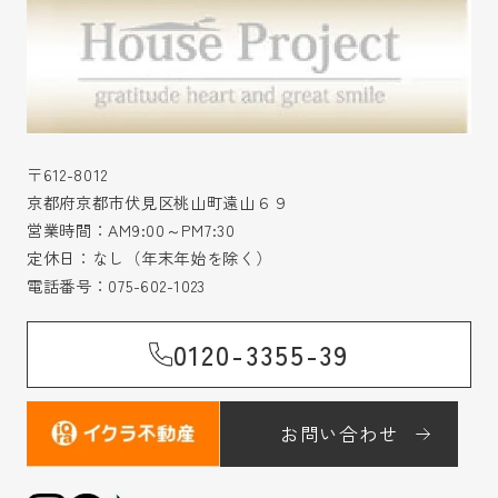
〒612-8012
京都府京都市伏見区桃山町遠山６９
営業時間：AM9:00～PM7:30
定休日：なし（年末年始を除く）
電話番号：
075-602-1023
0120-3355-39
お問い合わせ