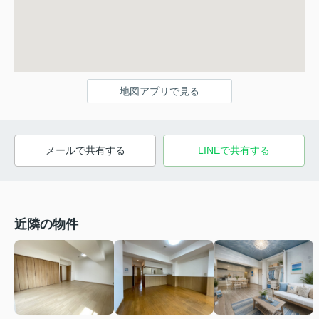
地図アプリで見る
メールで共有する
LINEで共有する
近隣の物件