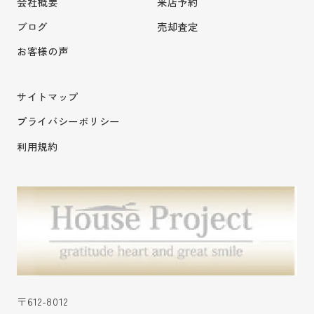
会社概要
来店予約
ブログ
売却査定
お客様の声
サイトマップ
プライバシーポリシー
利用規約
〒612-8012