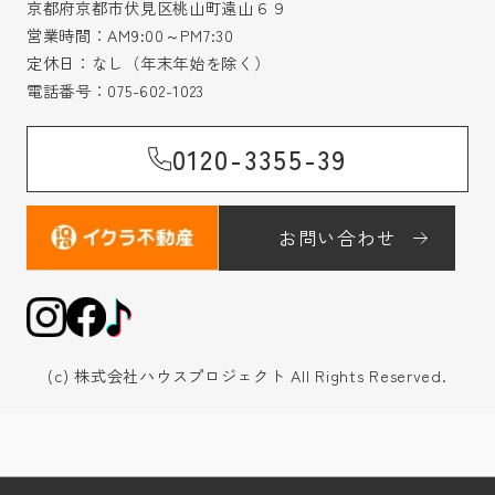
京都府京都市伏見区桃山町遠山６９
営業時間：AM9:00～PM7:30
定休日：なし（年末年始を除く）
電話番号：
075-602-1023
0120-3355-39
お問い合わせ
(c) 株式会社ハウスプロジェクト All Rights Reserved.