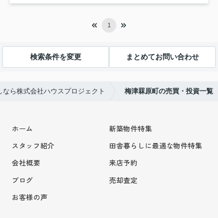
1
検索条件を変更
まとめてお問い合わせ
しなら株式会社ハウスプロジェクト
梅津罧原町の売買・投資一覧
ホーム
新築物件特集
スタッフ紹介
田舎暮らしに最適な物件特集
会社概要
来店予約
ブログ
売却査定
お客様の声