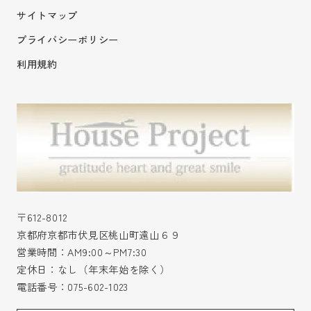
サイトマップ
プライバシーポリシー
利用規約
〒612-8012
京都府京都市伏見区桃山町遠山６９
営業時間：AM9:00～PM7:30
定休日：なし（年末年始を除く）
電話番号：
075-602-1023