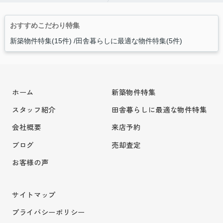
おすすめこだわり特集
新築物件特集(15件)
田舎暮らしに最適な物件特集(5件)
ホーム
新築物件特集
スタッフ紹介
田舎暮らしに最適な物件特集
会社概要
来店予約
ブログ
売却査定
お客様の声
サイトマップ
プライバシーポリシー