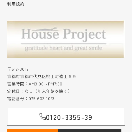
利用規約
〒612-8012
京都府京都市伏見区桃山町遠山６９
営業時間：AM9:00～PM7:30
定休日：なし（年末年始を除く）
電話番号：
075-602-1023
0120-3355-39