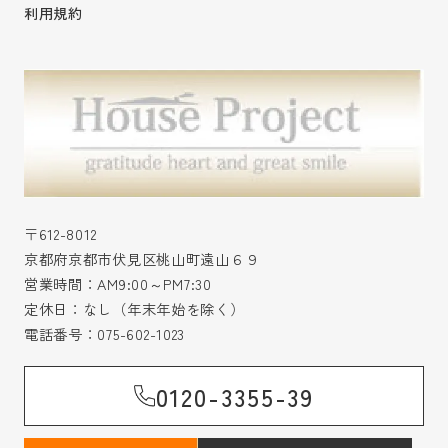
利用規約
〒612-8012
京都府京都市伏見区桃山町遠山６９
営業時間：AM9:00～PM7:30
定休日：なし（年末年始を除く）
電話番号：
075-602-1023
0120-3355-39