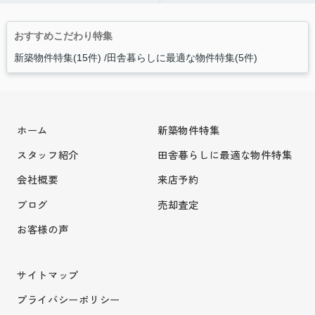
おすすめこだわり特集
新築物件特集(15件)
田舎暮らしに最適な物件特集(5件)
ホーム
新築物件特集
スタッフ紹介
田舎暮らしに最適な物件特集
会社概要
来店予約
ブログ
売却査定
お客様の声
サイトマップ
プライバシーポリシー