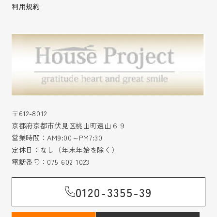
利用規約
〒612-8012
京都府京都市伏見区桃山町遠山６９
営業時間：AM9:00～PM7:30
定休日：なし（年末年始を除く）
電話番号：
075-602-1023
0120-3355-39