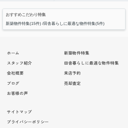
おすすめこだわり特集
新築物件特集(15件)
田舎暮らしに最適な物件特集(5件)
ホーム
新築物件特集
スタッフ紹介
田舎暮らしに最適な物件特集
会社概要
来店予約
ブログ
売却査定
お客様の声
サイトマップ
プライバシーポリシー