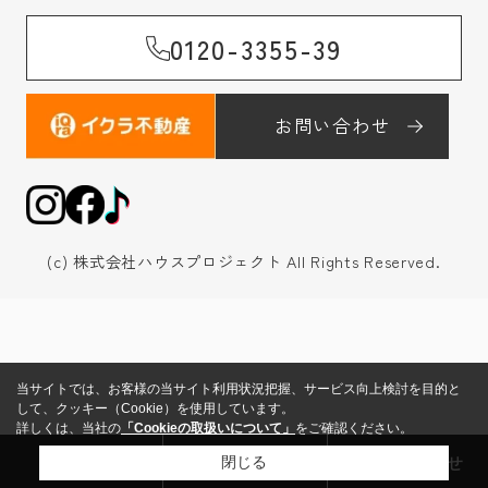
0120-3355-39
お問い合わせ
(c) 株式会社ハウスプロジェクト All Rights Reserved.
当サイトでは、お客様の当サイト利用状況把握、サービス向上検討を目的と
して、クッキー（Cookie）を使用しています。
詳しくは、当社の
「Cookieの取扱いについて」
をご確認ください。
来店予約
売却査定
お問い合わせ
閉じる