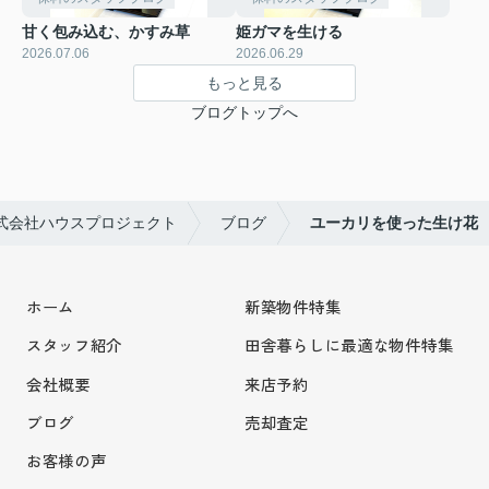
甘く包み込む、かすみ草
姫ガマを生ける
2026.07.06
2026.06.29
もっと見る
ブログトップへ
式会社ハウスプロジェクト
ブログ
ユーカリを使った生け花
ホーム
新築物件特集
スタッフ紹介
田舎暮らしに最適な物件特集
会社概要
来店予約
ブログ
売却査定
お客様の声