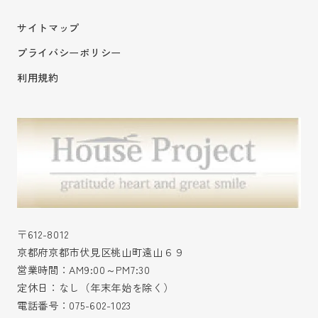
サイトマップ
プライバシーポリシー
利用規約
〒612-8012
京都府京都市伏見区桃山町遠山６９
営業時間：AM9:00～PM7:30
定休日：なし（年末年始を除く）
電話番号：
075-602-1023