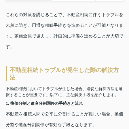
これらの対策を講じることで、不動産相続に伴うトラブルを
未然に防ぎ、円滑な相続手続きを進めることが可能となりま
す。家族全員で協力し、計画的に準備を進めることが大切で
す。
不動産相続トラブルが発生した際の解決方
法
不動産相続においてトラブルが生じた場合、適切な解決方法を選
択することが重要です。以下に、主な解決手段を紹介します。
1. 換価分割と遺産分割調停の手続きと流れ
不動産を相続人間で公平に分割することが難しい場合、換価
分割や遺産分割調停が有効な手段となります。