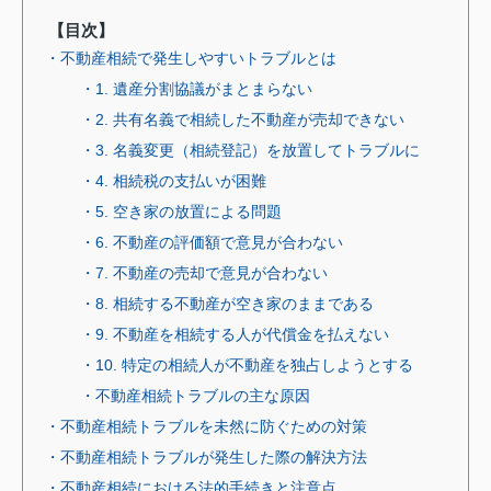
【目次】
・不動産相続で発生しやすいトラブルとは
・1. 遺産分割協議がまとまらない
・2. 共有名義で相続した不動産が売却できない
・3. 名義変更（相続登記）を放置してトラブルに
・4. 相続税の支払いが困難
・5. 空き家の放置による問題
・6. 不動産の評価額で意見が合わない
・7. 不動産の売却で意見が合わない
・8. 相続する不動産が空き家のままである
・9. 不動産を相続する人が代償金を払えない
・10. 特定の相続人が不動産を独占しようとする
・不動産相続トラブルの主な原因
・不動産相続トラブルを未然に防ぐための対策
・不動産相続トラブルが発生した際の解決方法
・不動産相続における法的手続きと注意点