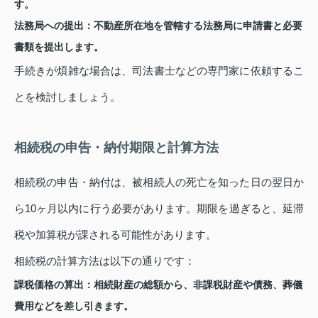
す。
法務局への提出：不動産所在地を管轄する法務局に申請書と必要
書類を提出します。
手続きが煩雑な場合は、司法書士などの専門家に依頼するこ
とを検討しましょう。
相続税の申告・納付期限と計算方法
相続税の申告・納付は、被相続人の死亡を知った日の翌日か
ら10ヶ月以内に行う必要があります。期限を過ぎると、延滞
税や加算税が課される可能性があります。
相続税の計算方法は以下の通りです：
課税価格の算出：相続財産の総額から、非課税財産や債務、葬儀
費用などを差し引きます。