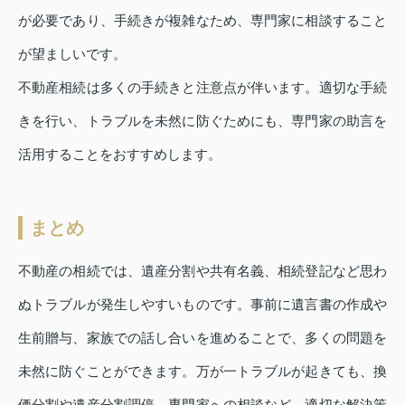
が必要であり、手続きが複雑なため、専門家に相談すること
が望ましいです。
不動産相続は多くの手続きと注意点が伴います。適切な手続
きを行い、トラブルを未然に防ぐためにも、専門家の助言を
活用することをおすすめします。
まとめ
不動産の相続では、遺産分割や共有名義、相続登記など思わ
ぬトラブルが発生しやすいものです。事前に遺言書の作成や
生前贈与、家族での話し合いを進めることで、多くの問題を
未然に防ぐことができます。万が一トラブルが起きても、換
価分割や遺産分割調停、専門家への相談など、適切な解決策