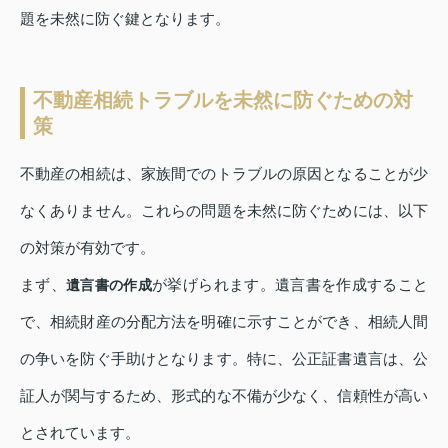
題を未然に防ぐ鍵となります。
不動産相続トラブルを未然に防ぐための対
策
不動産の相続は、家族間でのトラブルの原因となることが少
なくありません。これらの問題を未然に防ぐためには、以下
の対策が有効です。
まず、
が挙げられます。遺言書を作成すること
遺言書の作成
で、相続財産の分配方法を明確に示すことができ、相続人間
の争いを防ぐ手助けとなります。特に、公正証書遺言は、公
証人が関与するため、形式的な不備が少なく、信頼性が高い
とされています。