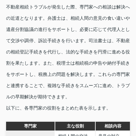
不動産相続トラブルが発生した際、専門家への相談は解決へ
の近道となります。弁護士は、相続人間の意見の食い違いや
遺産分割協議の進行をサポートし、必要に応じて代理人とし
て交渉や調停、訴訟手続きを行います。司法書士は、不動産
の相続登記手続きを代行し、法的な手続きを円滑に進める役
割を果たします。また、税理士は相続税の申告や納付手続き
をサポートし、税務上の問題を解決します。これらの専門家
と連携することで、複雑な手続きをスムーズに進め、トラブ
ルの早期解決が期待できます。
以下に、各専門家の役割をまとめた表を示します。
専門家
主な役割
相談内容
相続人間の交渉、
意見の対立、