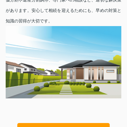
があります。安心して相続を迎えるためにも、早めの対策と
知識の習得が大切です。