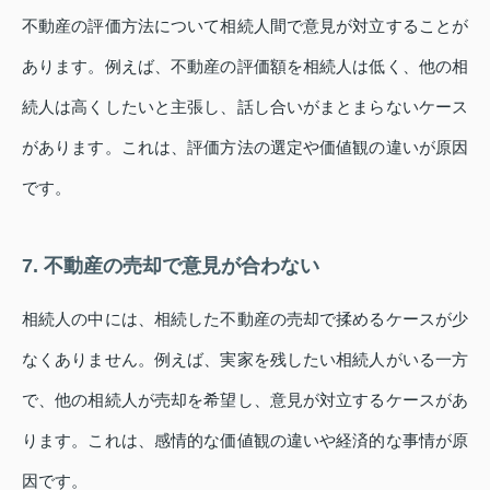
不動産の評価方法について相続人間で意見が対立することが
あります。例えば、不動産の評価額を相続人は低く、他の相
続人は高くしたいと主張し、話し合いがまとまらないケース
があります。これは、評価方法の選定や価値観の違いが原因
です。
7. 不動産の売却で意見が合わない
相続人の中には、相続した不動産の売却で揉めるケースが少
なくありません。例えば、実家を残したい相続人がいる一方
で、他の相続人が売却を希望し、意見が対立するケースがあ
ります。これは、感情的な価値観の違いや経済的な事情が原
因です。