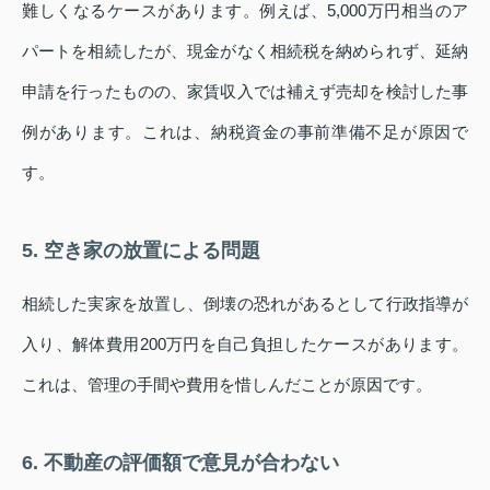
難しくなるケースがあります。例えば、5,000万円相当のア
パートを相続したが、現金がなく相続税を納められず、延納
申請を行ったものの、家賃収入では補えず売却を検討した事
例があります。これは、納税資金の事前準備不足が原因で
す。
5. 空き家の放置による問題
相続した実家を放置し、倒壊の恐れがあるとして行政指導が
入り、解体費用200万円を自己負担したケースがあります。
これは、管理の手間や費用を惜しんだことが原因です。
6. 不動産の評価額で意見が合わない