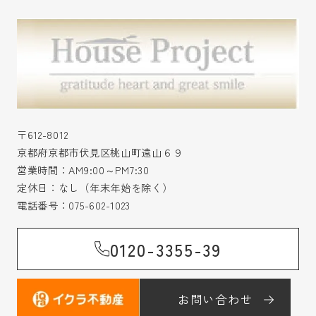
〒612-8012
京都府京都市伏見区桃山町遠山６９
営業時間：AM9:00～PM7:30
定休日：なし（年末年始を除く）
電話番号：
075-602-1023
0120-3355-39
お問い合わせ