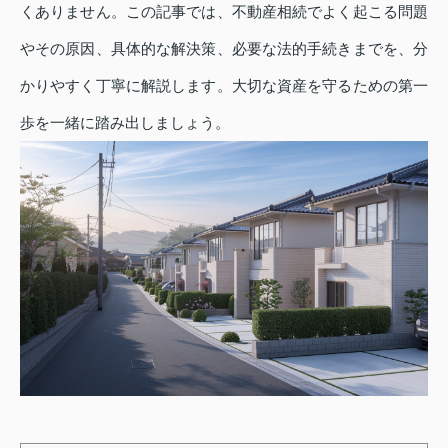
くありません。この記事では、不動産相続でよく起こる問題
やその原因、具体的な解決策、必要な法的手続きまでを、分
かりやすく丁寧に解説します。大切な資産を守るための第一
歩を一緒に踏み出しましょう。