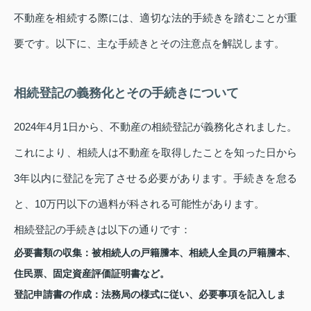
不動産を相続する際には、適切な法的手続きを踏むことが重
要です。以下に、主な手続きとその注意点を解説します。
相続登記の義務化とその手続きについて
2024年4月1日から、不動産の相続登記が義務化されました。
これにより、相続人は不動産を取得したことを知った日から
3年以内に登記を完了させる必要があります。手続きを怠る
と、10万円以下の過料が科される可能性があります。
相続登記の手続きは以下の通りです：
必要書類の収集：被相続人の戸籍謄本、相続人全員の戸籍謄本、
住民票、固定資産評価証明書など。
登記申請書の作成：法務局の様式に従い、必要事項を記入しま