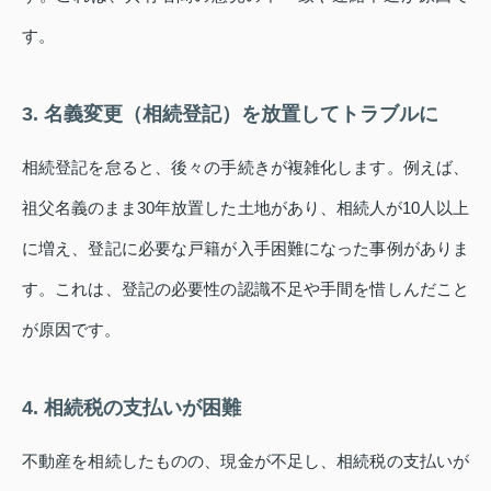
す。
3. 名義変更（相続登記）を放置してトラブルに
相続登記を怠ると、後々の手続きが複雑化します。例えば、
祖父名義のまま30年放置した土地があり、相続人が10人以上
に増え、登記に必要な戸籍が入手困難になった事例がありま
す。これは、登記の必要性の認識不足や手間を惜しんだこと
が原因です。
4. 相続税の支払いが困難
不動産を相続したものの、現金が不足し、相続税の支払いが