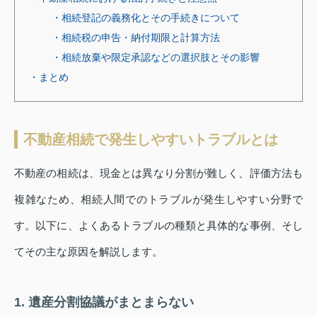
・相続登記の義務化とその手続きについて
・相続税の申告・納付期限と計算方法
・相続放棄や限定承認などの選択肢とその影響
・まとめ
不動産相続で発生しやすいトラブルとは
不動産の相続は、現金とは異なり分割が難しく、評価方法も
複雑なため、相続人間でのトラブルが発生しやすい分野で
す。以下に、よくあるトラブルの種類と具体的な事例、そし
てその主な原因を解説します。
1. 遺産分割協議がまとまらない