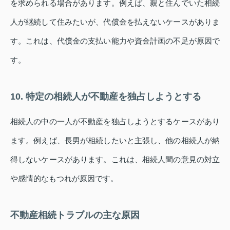
を求められる場合があります。例えば、親と住んでいた相続
人が継続して住みたいが、代償金を払えないケースがありま
す。これは、代償金の支払い能力や資金計画の不足が原因で
す。
10. 特定の相続人が不動産を独占しようとする
相続人の中の一人が不動産を独占しようとするケースがあり
ます。例えば、長男が相続したいと主張し、他の相続人が納
得しないケースがあります。これは、相続人間の意見の対立
や感情的なもつれが原因です。
不動産相続トラブルの主な原因