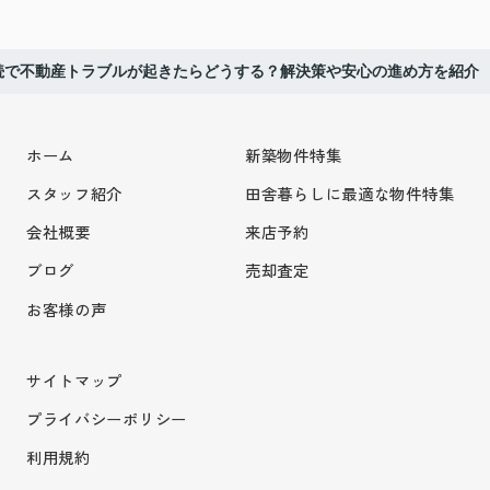
続で不動産トラブルが起きたらどうする？解決策や安心の進め方を紹介
ホーム
新築物件特集
スタッフ紹介
田舎暮らしに最適な物件特集
会社概要
来店予約
ブログ
売却査定
お客様の声
サイトマップ
プライバシーポリシー
利用規約