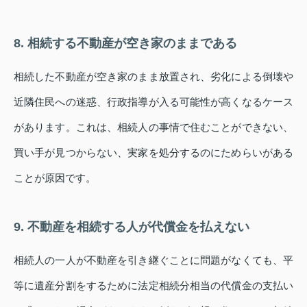
8. 相続する不動産が空き家のままである
相続した不動産が空き家のまま放置され、劣化による倒壊や
近隣住民への迷惑、行政指導が入る可能性が高くなるケース
があります。これは、相続人の事情で住むことができない、
買い手が見つからない、実家を処分するのにためらいがある
ことが原因です。
9. 不動産を相続する人が代償金を払えない
相続人の一人が不動産を引き継ぐことに問題がなくても、平
等に遺産分割をするために法定相続分相当の代償金の支払い