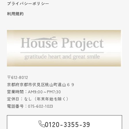
プライバシーポリシー
利用規約
〒612-8012
京都府京都市伏見区桃山町遠山６９
営業時間：AM9:00～PM7:30
定休日：なし（年末年始を除く）
電話番号：
075-602-1023
0120-3355-39