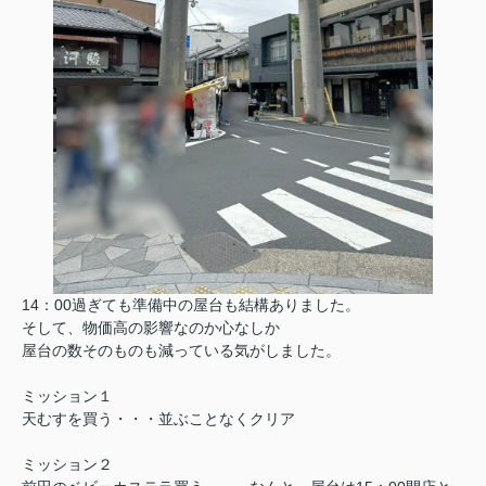
14：00過ぎても準備中の屋台も結構ありました。
そして、物価高の影響なのか心なしか
屋台の数そのものも減っている気がしました。
ミッション１
天むすを買う・・・並ぶことなくクリア
ミッション２