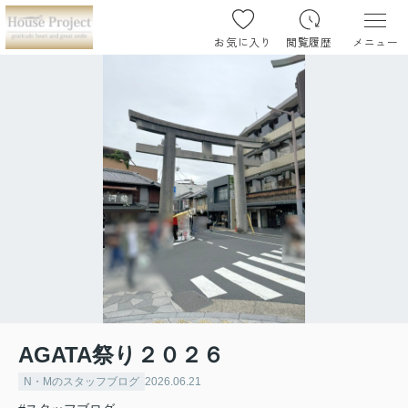
お気に入り
閲覧履歴
メニュー
AGATA祭り２０２６
N・Mのスタッフブログ
2026.06.21