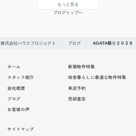
もっと見る
ブログトップへ
ら株式会社ハウスプロジェクト
ブログ
AGATA祭り２０２６
ホーム
新築物件特集
スタッフ紹介
田舎暮らしに最適な物件特集
会社概要
来店予約
ブログ
売却査定
お客様の声
サイトマップ