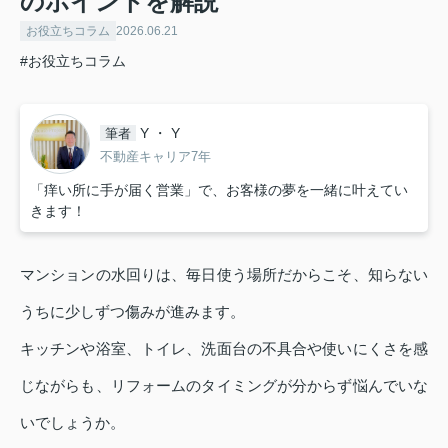
のポイントを解説
お役立ちコラム
2026.06.21
#お役立ちコラム
Y ・ Y
筆者
不動産キャリア7年
「痒い所に手が届く営業」で、お客様の夢を一緒に叶えてい
きます！
マンションの水回りは、毎日使う場所だからこそ、知らない
うちに少しずつ傷みが進みます。
キッチンや浴室、トイレ、洗面台の不具合や使いにくさを感
じながらも、リフォームのタイミングが分からず悩んでいな
いでしょうか。