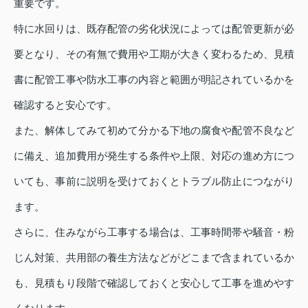
重要です。
特に水回りは、既存配管の劣化状況によっては配管更新が必
要となり、その有無で費用や工期が大きく変わるため、見積
書に配管工事や防水工事の内容と範囲が明記されているかを
確認すると安心です。
また、解体してみて初めて分かる下地の腐食や配管不良など
に備え、追加費用が発生する条件や上限、対応の進め方につ
いても、事前に説明を受けておくとトラブル防止につながり
ます。
さらに、住みながら工事する場合は、工事時間帯や騒音・粉
じん対策、共用部の養生方法などがどこまで含まれているか
も、見積もり段階で確認しておくと安心して工事を進めやす