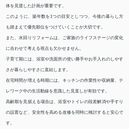
体を見渡した計画が重要です。
このように、築年数を1つの目安としつつ、今後の暮らし方
も踏まえて優先順位をつけていくことが大切です。
また、水回りリフォームは、ご家族のライフステージの変化
に合わせて考える視点も欠かせません。
子育て期には、浴室や洗面所の使い勝手やお手入れのしやす
さが暮らしやすさに直結します。
在宅時間が増える時期には、キッチンの作業性や収納量、テ
レワーク中の生活動線を意識した見直しが有効です。
高齢期を見据える場合は、浴室やトイレの段差解消や手すり
の設置など、安全性を高める改修を同時に検討すると安心で
す。