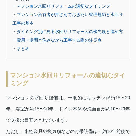
・マンション水回りリフォームの適切なタイミング
・マンション所有者が押さえておきたい管理規約と水回り
工事の基本
・タイミング別に見る水回りリフォームの優先度と進め方
・費用・期間と住みながら工事する際の注意点
・まとめ
マンション水回りリフォームの適切なタイ
ミング
マンションの水回り設備は、一般的にキッチンが約15〜20
年、浴室が約15〜20年、トイレ本体や洗面台が約10〜20年
で交換の目安とされています。
ただし、水栓金具や換気扇などの付帯設備は、約10年前後で