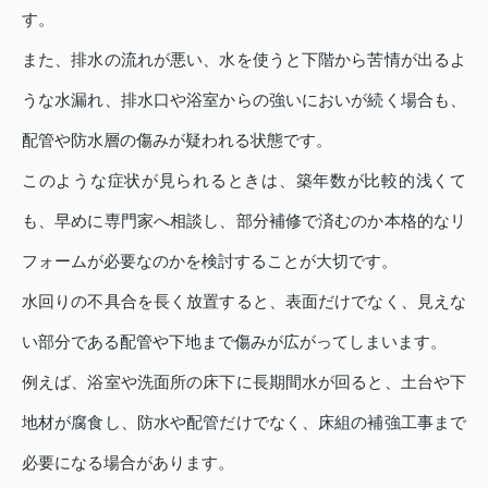
す。
また、排水の流れが悪い、水を使うと下階から苦情が出るよ
うな水漏れ、排水口や浴室からの強いにおいが続く場合も、
配管や防水層の傷みが疑われる状態です。
このような症状が見られるときは、築年数が比較的浅くて
も、早めに専門家へ相談し、部分補修で済むのか本格的なリ
フォームが必要なのかを検討することが大切です。
水回りの不具合を長く放置すると、表面だけでなく、見えな
い部分である配管や下地まで傷みが広がってしまいます。
例えば、浴室や洗面所の床下に長期間水が回ると、土台や下
地材が腐食し、防水や配管だけでなく、床組の補強工事まで
必要になる場合があります。