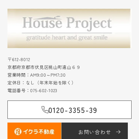
〒612-8012
京都府京都市伏見区桃山町遠山６９
営業時間：AM9:00～PM7:30
定休日：なし（年末年始を除く）
電話番号：
075-602-1023
0120-3355-39
お問い合わせ