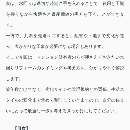
実は、水回りは適切な時期に手を入れることで、費用と工期
を抑えながら快適さと資産価値の両方を守ることができま
す。
一方で、判断を先送りにすると、配管や下地まで劣化が進
み、大がかりな工事が必要になる場合もあります。
そこで今回は、マンション所有者の方が押さえておきたい水
回りリフォームのタイミングや考え方を、分かりやすく解説
します。
築年数だけでなく、劣化サインや管理規約との関係、生活ス
タイルの変化まで含めて整理していきますので、自分の住ま
いにとって最適な一歩を考えるきっかけにしてください。
【目次】