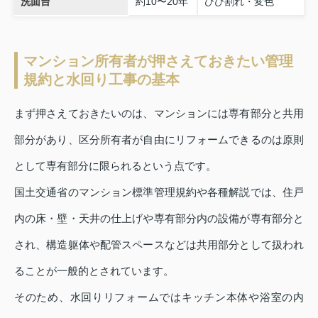
洗面台
約10〜20年
ひび割れ・変色
マンション所有者が押さえておきたい管理
規約と水回り工事の基本
まず押さえておきたいのは、マンションには専有部分と共用
部分があり、区分所有者が自由にリフォームできるのは原則
として専有部分に限られるという点です。
国土交通省のマンション標準管理規約や各種解説では、住戸
内の床・壁・天井の仕上げや専有部分内の設備が専有部分と
され、構造躯体や配管スペースなどは共用部分として扱われ
ることが一般的とされています。
そのため、水回りリフォームではキッチン本体や浴室の内