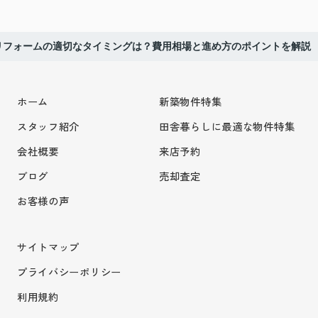
リフォームの適切なタイミングは？費用相場と進め方のポイントを解説
ホーム
新築物件特集
スタッフ紹介
田舎暮らしに最適な物件特集
会社概要
来店予約
ブログ
売却査定
お客様の声
サイトマップ
プライバシーポリシー
利用規約