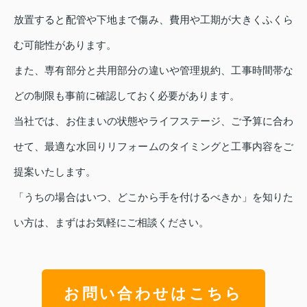
放置すると配管や下地まで傷み、費用や工期が大きくふくら
む可能性があります。
また、専有部分と共用部分の違いや管理規約、工事時間帯な
どの制限も事前に確認しておく必要があります。
当社では、お住まいの状態やライフステージ、ご予算に合わ
せて、最適な水回りリフォームのタイミングと工事内容をご
提案いたします。
「うちの場合はいつ、どこから手を付けるべきか」を知りた
い方は、まずはお気軽にご相談ください。
お問い合わせはこちら