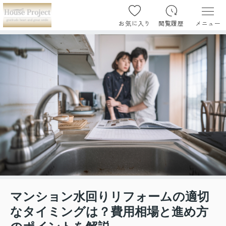
お気に入り
閲覧履歴
メニュー
マンション水回りリフォームの適切
なタイミングは？費用相場と進め方