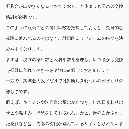
不具合が出やすくなるとされており、本体よりも早めの交換
検討が必要です。
このように設備ごとの耐用年数を把握しておくと、突発的な
故障に追われるのではなく、計画的にリフォームの時期を決
めやすくなります。
まずは、現在の築年数と入居年数を整理し、いつ頃から交換
を視野に入れるべきかを冷静に確認しておきましょう。
一方で、築年数の数字だけでは判断しきれないのが水回りの
難しさです。
例えば、キッチンや洗面台の扉のがたつき、排水口まわりの
サビや黒ずみ、掃除をしても取れないカビ、床のふかふかし
た感触などは、内部の劣化が進んでいるサインとされていま