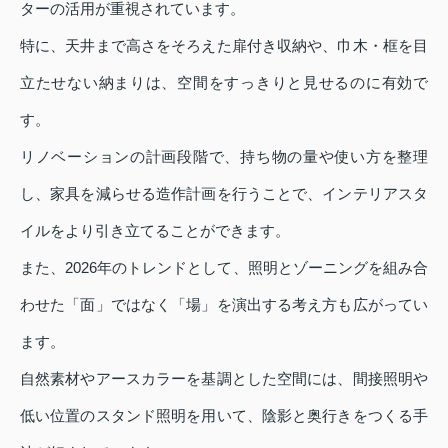
ターの活用が重視されています。
特に、天井まで高さをそろえた扉付き収納や、巾木・框を目
立たせない納まりは、空間をすっきりと見せるのに有効で
す。
リノベーションの計画段階で、持ち物の量や使い方を整理
し、家具を減らせる造作計画を行うことで、インテリアスタ
イルをより引き立てることができます。
また、2026年のトレンドとして、照明とゾーニングを組み合
わせた「面」ではなく「場」を演出する考え方も広がってい
ます。
自然素材やアースカラーを基調とした空間には、間接照明や
低い位置のスタンド照明を用いて、陰影と奥行きをつくる手