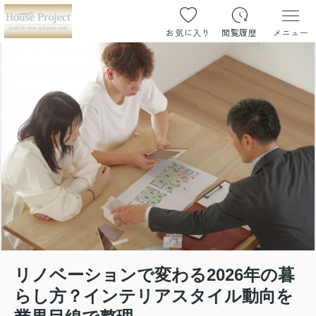
お気に入り
閲覧履歴
メニュー
リノベーションで変わる2026年の暮
らし方？インテリアスタイル動向を