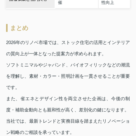
催
性向上
まとめ
2026年のリノベ市場では、ストック住宅の活用とインテリア
の質向上が一体となった提案力が求められます。
ソフトミニマルやジャパンド、バイオフィリックなどの潮流
を理解し、素材・カラー・照明計画を一貫させることが重要
です。
また、省エネとデザイン性を両立させた企画は、今後の制
度・補助金動向とも親和性が高く、差別化の鍵になります。
当社では、最新トレンドと実務目線を踏まえたリノベーショ
ン戦略のご相談を承っています。