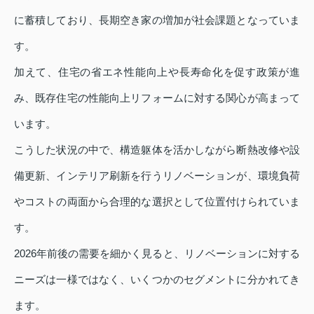
に蓄積しており、長期空き家の増加が社会課題となっていま
す。
加えて、住宅の省エネ性能向上や長寿命化を促す政策が進
み、既存住宅の性能向上リフォームに対する関心が高まって
います。
こうした状況の中で、構造躯体を活かしながら断熱改修や設
備更新、インテリア刷新を行うリノベーションが、環境負荷
やコストの両面から合理的な選択として位置付けられていま
す。
2026年前後の需要を細かく見ると、リノベーションに対する
ニーズは一様ではなく、いくつかのセグメントに分かれてき
ます。