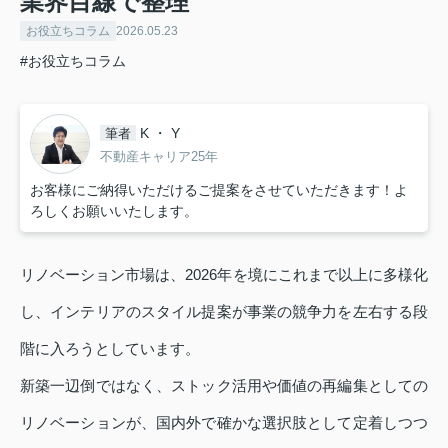
業界目線で整理
お役立ちコラム
2026.05.23
#お役立ちコラム
K ・ Y
筆者
不動産キャリア25年
お客様にご納得いただけるご提案をさせていただきます！よ
ろしくお願いいたします。
リノベーション市場は、2026年を境にこれまで以上に多様化
し、インテリアのスタイル提案が事業の競争力を左右する段
階に入ろうとしています。
新築一辺倒ではなく、ストック活用や価値の再編集としての
リノベーションが、国内外で確かな選択肢として定着しつつ