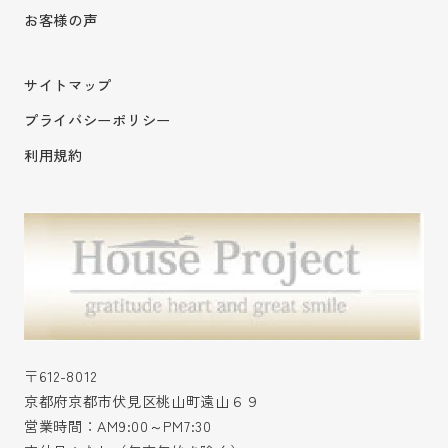
お客様の声
サイトマップ
プライバシーポリシー
利用規約
〒612-8012
京都府京都市伏見区桃山町遠山６９
営業時間：AM9:00～PM7:30