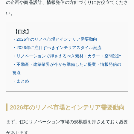
の企画や商品設計、情報発信の方針づくりにお役立てくださ
い。
【目次】
・2026年のリノベ市場とインテリア需要動向
・2026年に注目すべきインテリアスタイル潮流
・リノベーションで押さえるべき素材・カラー・空間設計
・不動産・建築業界が今から準備したい提案・情報発信の
視点
・まとめ
2026年のリノベ市場とインテリア需要動向
まず、住宅リノベーション市場の規模感を押さえておく必要
があります。