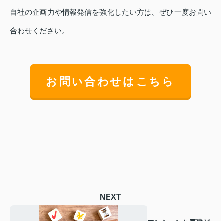
自社の企画力や情報発信を強化したい方は、ぜひ一度お問い
合わせください。
お問い合わせはこちら
NEXT