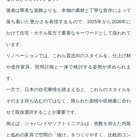
後者は華美な装飾よりも、本物の素材と丁寧な造作によって
落ち着いた豊かさを表現するもので、2025年から2026年に
かけて住宅・ホテル双方で重要なキーワードとして扱われて
います。
リノベーションでは、これら質志向のスタイルを、仕上げ材
や造作家具、照明計画と一体で検討する姿勢が求められま
す。
一方で、日本の住宅事情を踏まえると、これらのスタイルを
そのまま持ち込むのではなく、限られた面積や収納量に合わ
せて取捨選択することが重要です。
例えば、ジャパンドやソフトミニマルは、色数を抑えた内装
と低めの家具で空間の「抜け」をつくりやすく、比較的コン