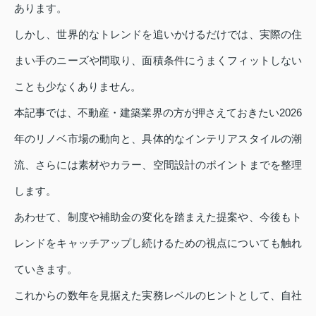
あります。
しかし、世界的なトレンドを追いかけるだけでは、実際の住
まい手のニーズや間取り、面積条件にうまくフィットしない
ことも少なくありません。
本記事では、不動産・建築業界の方が押さえておきたい2026
年のリノベ市場の動向と、具体的なインテリアスタイルの潮
流、さらには素材やカラー、空間設計のポイントまでを整理
します。
あわせて、制度や補助金の変化を踏まえた提案や、今後もト
レンドをキャッチアップし続けるための視点についても触れ
ていきます。
これからの数年を見据えた実務レベルのヒントとして、自社