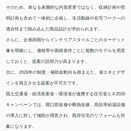
そのため、単なる表層的な内装変更ではなく、収納計画や照
明計画も含めて一体的に企画し、生活動線や在宅ワークへの
適合性まで踏み込んだ商品設計が求められます。
さらに、企画段階からインテリアスタイルごとのターゲット
像を明確にし、価格帯や面積条件ごとに複数のモデルを用意
しておくと、提案の説得力が高まります。
次に、2026年の制度・補助金動向を踏まえた、省エネとデザ
インを両立させる提案が不可欠です。
国土交通省・経済産業省・環境省が連携する住宅省エネ2026
キャンペーンでは、開口部改修や断熱改修、高効率給湯設備
の導入に対して補助が用意され、既存住宅のリフォームも対
象になります。