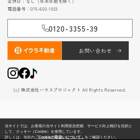
定休日：なし（年末年始を除く）
電話番号：
075-602-1023
0120-3355-39
お問い合わせ
(c) 株式会社ハウスプロジェクト All Rights Reserved.
当サイトでは、お客様の当サイト利用状況把握、サービス向上検討を目的と
して、クッキー（Cookie）を使用しています。
詳しくは、当社の
「Cookieの取扱いについて」
をご確認ください。