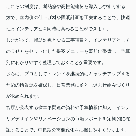
これらの制度は、断熱窓や高性能建材を導入しやすくする一
方で、室内側の仕上げ材や照明計画を工夫することで、快適
性とインテリア性を同時に高めることができます。
したがって、補助対象となる工事項目と、インテリアとして
の見せ方をセットにした提案メニューを事前に整備し、予算
別にわかりやすく整理しておくことが重要です。
さらに、プロとしてトレンドを継続的にキャッチアップする
ための情報源を確保し、日常業務に落とし込む仕組みづくり
が求められます。
官庁が公表する省エネ関連の資料や予算情報に加え、インテ
リアデザインやリノベーションの市場レポートを定期的に確
認することで、中長期の需要変化を把握しやすくなります。