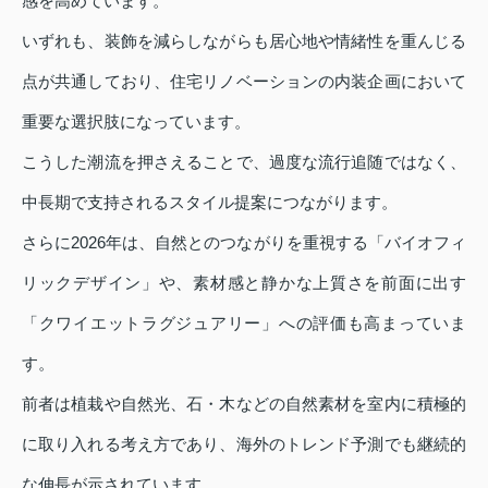
感を高めています。
いずれも、装飾を減らしながらも居心地や情緒性を重んじる
点が共通しており、住宅リノベーションの内装企画において
重要な選択肢になっています。
こうした潮流を押さえることで、過度な流行追随ではなく、
中長期で支持されるスタイル提案につながります。
さらに2026年は、自然とのつながりを重視する「バイオフィ
リックデザイン」や、素材感と静かな上質さを前面に出す
「クワイエットラグジュアリー」への評価も高まっていま
す。
前者は植栽や自然光、石・木などの自然素材を室内に積極的
に取り入れる考え方であり、海外のトレンド予測でも継続的
な伸長が示されています。