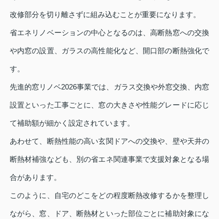
改修部分を切り離さずに組み込むことが重要になります。
省エネリノベーションの中心となるのは、高断熱窓への交換
や内窓の設置、ガラスの高性能化など、開口部の断熱強化で
す。
先進的窓リノベ2026事業では、ガラス交換や外窓交換、内窓
設置といった工事ごとに、窓の大きさや性能グレードに応じ
て補助額が細かく設定されています。
あわせて、断熱性能の高い玄関ドアへの交換や、壁や天井の
断熱材補強なども、別の省エネ関連事業で支援対象となる場
合があります。
このように、自宅のどこをどの程度断熱改修するかを整理し
ながら、窓、ドア、断熱材といった部位ごとに補助対象にな