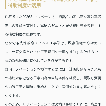
補助制度の活用
住宅省エネ2026キャンペーンは、断熱性の高い窓や高効率設
備への改修を支援し、家庭の省エネと光熱費削減を後押しす
る補助制度の総称です。
なかでも先進的窓リノベ2026事業は、既存住宅の窓やガラ
ス、外窓交換といった工事費用の一部を補助する仕組みで、
窓の断熱改修に特化している点が特徴です。
自宅リノベーションを検討する際には、計画段階からこれら
の補助対象となる工事内容や申請条件を確認し、間取り変更
や内装工事と同時に進めることで、費用対効果を高めやすく
なります。
そのため、リノベーション全体の構想を描くときに、省エネ