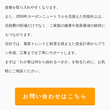
改修を取り入れやすくなります。
また、2050年カーボンニュートラルを見据えた性能向上は、
光熱費の削減だけでなく、ご家族の健康や資産価値の維持に
もつながります。
当社では、最新トレンドと制度を踏まえた資金計画からプラ
ン作成、工事までを丁寧にサポートします。
まずは「わが家は何から始めるべきか」を知るために、お気
軽にご相談ください。
お問い合わせはこちら