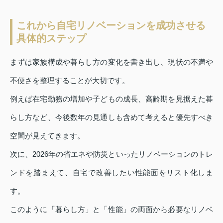
これから自宅リノベーションを成功させる
具体的ステップ
まずは家族構成や暮らし方の変化を書き出し、現状の不満や
不便さを整理することが大切です。
例えば在宅勤務の増加や子どもの成長、高齢期を見据えた暮
らし方など、今後数年の見通しも含めて考えると優先すべき
空間が見えてきます。
次に、2026年の省エネや防災といったリノベーションのトレ
ンドを踏まえて、自宅で改善したい性能面をリスト化しま
す。
このように「暮らし方」と「性能」の両面から必要なリノベ