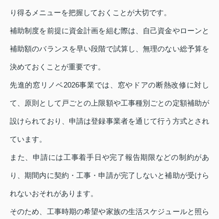
り得るメニューを把握しておくことが大切です。
補助制度を前提に資金計画を組む際は、自己資金やローンと
補助額のバランスを早い段階で試算し、無理のない総予算を
決めておくことが重要です。
先進的窓リノベ2026事業では、窓やドアの断熱改修に対し
て、原則として戸ごとの上限額や工事種別ごとの定額補助が
設けられており、申請は登録事業者を通じて行う方式とされ
ています。
また、申請には工事着手日や完了報告期限などの制約があ
り、期間内に契約・工事・申請が完了しないと補助が受けら
れないおそれがあります。
そのため、工事時期の希望や家族の生活スケジュールと照ら