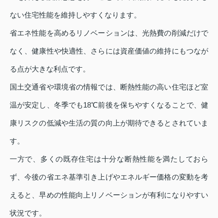
ない住宅性能を維持しやすくなります。
省エネ性能を高めるリノベーションは、光熱費の削減だけで
なく、健康性や快適性、さらには資産価値の維持にもつなが
る点が大きな利点です。
国土交通省や環境省の情報では、断熱性能の高い住宅ほど室
温が安定し、冬季でも18℃前後を保ちやすくなることで、健
康リスクの低減や生活の質の向上が期待できるとされていま
す。
一方で、多くの既存住宅は十分な断熱性能を満たしておら
ず、今後の省エネ基準引き上げやエネルギー価格の変動を考
えると、早めの性能向上リノベーションが有利になりやすい
状況です。