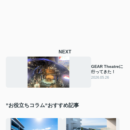
NEXT
GEAR Theatreに
行ってきた！
2026.05.26
”お役立ちコラム”おすすめ記事