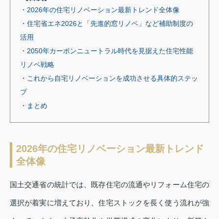
・2026年の住宅リノベーション最新トレンド全体像
・住宅省エネ2026と「先進的窓リノベ」など補助制度の
活用
・2050年カーボンニュートラル時代を見据えた住宅性能
リノベ戦略
・これから自宅リノベーションを成功させる具体的ステッ
プ
・まとめ
2026年の住宅リノベーション最新トレンド
全体像
国土交通省の統計では、既存住宅の流通やリフォーム住宅の
選択が着実に増えており、住宅ストックを長く使う流れが強