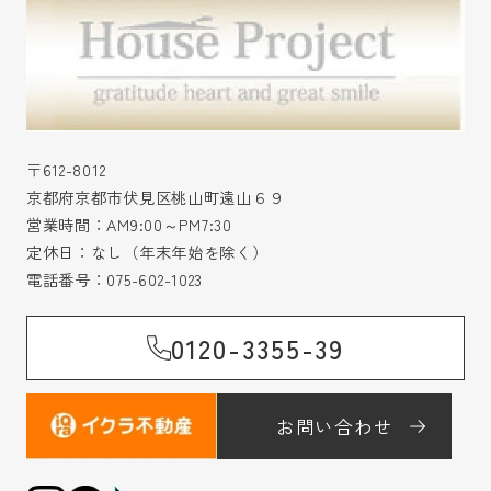
〒612-8012
京都府京都市伏見区桃山町遠山６９
営業時間：AM9:00～PM7:30
定休日：なし（年末年始を除く）
電話番号：
075-602-1023
0120-3355-39
お問い合わせ