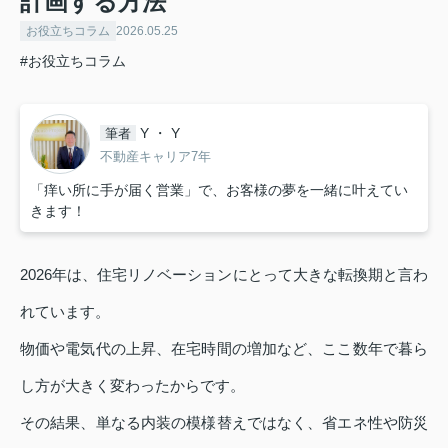
計画する方法
お役立ちコラム
2026.05.25
#お役立ちコラム
Y ・ Y
筆者
不動産キャリア7年
「痒い所に手が届く営業」で、お客様の夢を一緒に叶えてい
きます！
2026年は、住宅リノベーションにとって大きな転換期と言わ
れています。
物価や電気代の上昇、在宅時間の増加など、ここ数年で暮ら
し方が大きく変わったからです。
その結果、単なる内装の模様替えではなく、省エネ性や防災