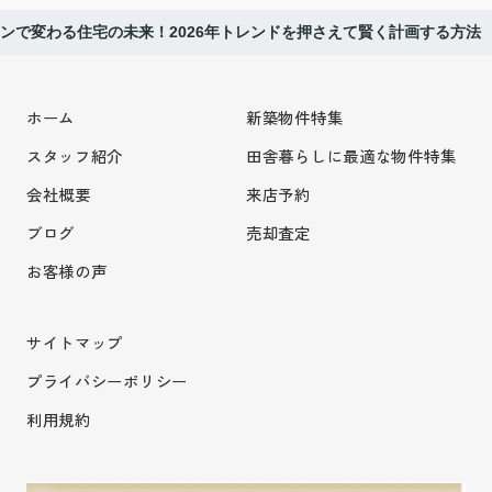
ンで変わる住宅の未来！2026年トレンドを押さえて賢く計画する方法
ホーム
新築物件特集
スタッフ紹介
田舎暮らしに最適な物件特集
会社概要
来店予約
ブログ
売却査定
お客様の声
サイトマップ
プライバシーポリシー
利用規約