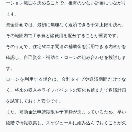
ーション範囲を決めることで、後悔の少ない計画につながり
ます。
資金計画では、最初に無理なく返済できる予算上限を決め、
その範囲内で工事費と諸費用を配分することが重要です。
そのうえで、住宅省エネ関連の補助金を活用できる内容かを
確認し、自己資金・補助金・ローンの組み合わせを検討しま
す。
ローンを利用する場合は、金利タイプや返済期間だけでな
く、将来の収入やライフイベントの変化も踏まえて返済計画
を試算しておくと安心です。
また、補助金は申請期限や予算枠が決まっているため、早い
段階で情報収集し、スケジュールに組み込んでおくことが欠