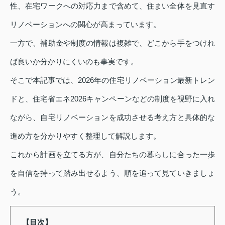
性、在宅ワークへの対応力まで含めて、住まい全体を見直す
リノベーションへの関心が高まっています。
一方で、補助金や制度の情報は複雑で、どこから手をつけれ
ば良いか分かりにくいのも事実です。
そこで本記事では、2026年の住宅リノベーション最新トレン
ドと、住宅省エネ2026キャンペーンなどの制度を視野に入れ
ながら、自宅リノベーションを成功させる考え方と具体的な
進め方を分かりやすく整理して解説します。
これから計画を立てる方が、自分たちの暮らしに合った一歩
を自信を持って踏み出せるよう、順を追って見ていきましょ
う。
【目次】