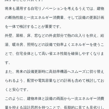
将来も通用する自宅リノベーションを考えるうえでは、建物
の断熱性能と一次エネルギー消費量、そして設備の更新計画
を一体で検討することが重要です。
外壁、屋根、床、窓などの外皮部分で熱の出入りを抑え、給
湯、暖冷房、照明などの設備で効率よくエネルギーを使うこ
とで、住宅全体として高い省エネ性能を確保しやすくなりま
す。
また、将来の設備更新時に高効率機器へスムーズに切り替え
られるよう、配管や電気容量などの計画も含めて検討してお
くと安心です。
このように、建物本体と設備の両面から一次エネルギー消費
量を抑える設計思想を持つことで、長期的に見ても見劣りし