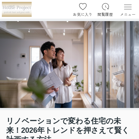
お気に入り
閲覧履歴
メニュー
リノベーションで変わる住宅の未
来！2026年トレンドを押さえて賢く