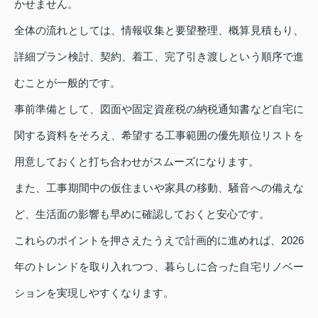
かせません。
全体の流れとしては、情報収集と要望整理、概算見積もり、
詳細プラン検討、契約、着工、完了引き渡しという順序で進
むことが一般的です。
事前準備として、図面や固定資産税の納税通知書など自宅に
関する資料をそろえ、希望する工事範囲の優先順位リストを
用意しておくと打ち合わせがスムーズになります。
また、工事期間中の仮住まいや家具の移動、騒音への備えな
ど、生活面の影響も早めに確認しておくと安心です。
これらのポイントを押さえたうえで計画的に進めれば、2026
年のトレンドを取り入れつつ、暮らしに合った自宅リノベー
ションを実現しやすくなります。