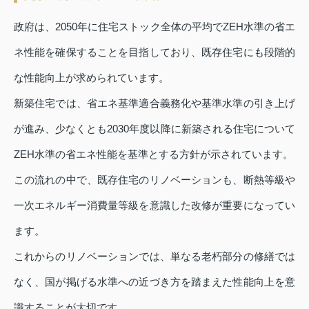
政府は、2050年に住宅ストック全体の平均でZEH水準の省エ
ネ性能を確保することを目指しており、既存住宅にも段階的
な性能向上が求められています。
新築住宅では、省エネ基準適合義務化や基準水準の引き上げ
が進み、少なくとも2030年度以降に新築される住宅について
ZEH水準の省エネ性能を基準とする方針が示されています。
この流れの中で、既存住宅のリノベーションも、断熱等級や
一次エネルギー消費量等級を意識した改修が重要になってい
ます。
これからのリノベーションでは、単なる老朽部分の修繕では
なく、国が掲げる水準への近づき方を踏まえた性能向上を意
識することが大切です。