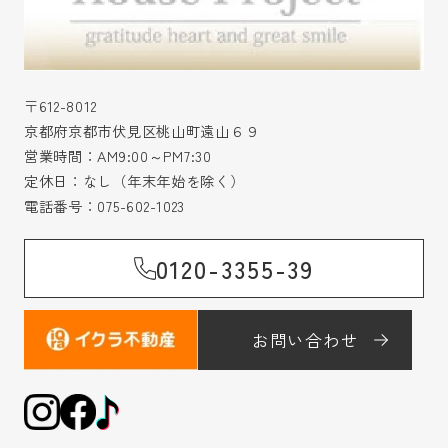
〒612-8012
京都府京都市伏見区桃山町遠山６９
営業時間：AM9:00～PM7:30
定休日：なし（年末年始を除く）
電話番号：
075-602-1023
0120-3355-39
お問い合わせ