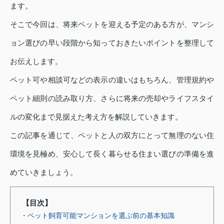
ます。
そこで今回は、将来ペットを迎える予定のある方が、マンシ
ョン選びの早い段階から知っておきたいポイントを整理して
お伝えします。
ペット可や相談可などの表示の違いはもちろん、管理規約や
ペット細則の読み取り方、さらに将来の売却やライフスタイ
ルの変化まで見据えた考え方を解説していきます。
この記事を通じて、ペットと人の双方にとって無理のない住
環境を見極め、安心して長く暮らせる住まい選びの準備を進
めていきましょう。
【目次】
・ペット飼育可能マンションを選ぶ前の基本知識