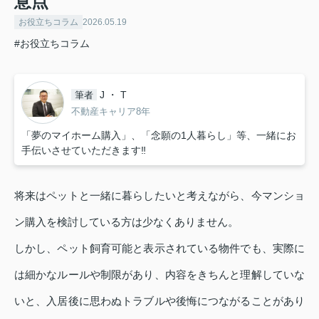
意点
お役立ちコラム
2026.05.19
#お役立ちコラム
J ・ T
筆者
不動産キャリア8年
「夢のマイホーム購入」、「念願の1人暮らし」等、一緒にお
手伝いさせていただきます‼
将来はペットと一緒に暮らしたいと考えながら、今マンショ
ン購入を検討している方は少なくありません。
しかし、ペット飼育可能と表示されている物件でも、実際に
は細かなルールや制限があり、内容をきちんと理解していな
いと、入居後に思わぬトラブルや後悔につながることがあり