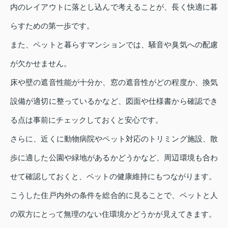
内のレイアウトに落とし込んで考えることが、長く快適に暮
らすための第一歩です。
また、ペットと暮らすマンションでは、騒音や臭気への配慮
が欠かせません。
床や壁の遮音性能が十分か、窓の遮音性がどの程度か、換気
設備が適切に整っているかなど、図面や仕様書から確認でき
る点は事前にチェックしておくと安心です。
さらに、近くに動物病院やペット対応のトリミング施設、散
歩に適した公園や緑地があるかどうかなど、周辺環境も合わ
せて確認しておくと、ペットの健康維持にもつながります。
こうした住戸内外の条件を総合的に見ることで、ペットと人
の双方にとって無理のない住環境かどうかが見えてきます。