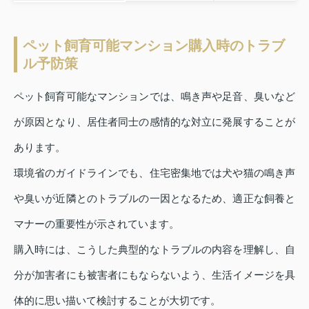
ペット飼育可能マンション購入時のトラブ
ル予防策
ペット飼育可能なマンションでは、鳴き声や足音、臭いなど
が原因となり、居住者同士の感情的な対立に発展することが
あります。
環境省のガイドラインでも、住宅密集地では犬や猫の鳴き声
や臭いが近隣とのトラブルの一因となるため、適正な飼養と
マナーの重要性が示されています。
購入時には、こうした典型的なトラブルの内容を理解し、自
分が加害者にも被害者にもならないよう、生活イメージを具
体的に思い描いて検討することが大切です。