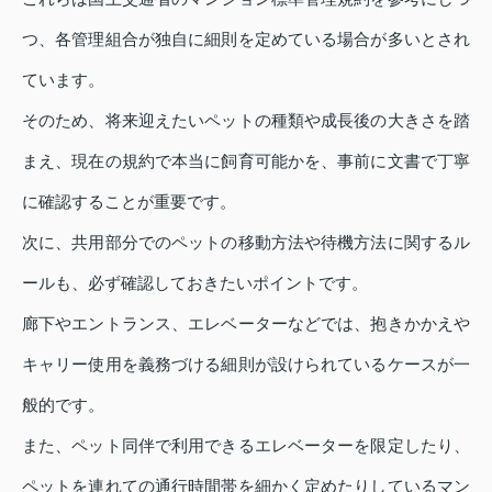
つ、各管理組合が独自に細則を定めている場合が多いとされ
ています。
そのため、将来迎えたいペットの種類や成長後の大きさを踏
まえ、現在の規約で本当に飼育可能かを、事前に文書で丁寧
に確認することが重要です。
次に、共用部分でのペットの移動方法や待機方法に関するル
ールも、必ず確認しておきたいポイントです。
廊下やエントランス、エレベーターなどでは、抱きかかえや
キャリー使用を義務づける細則が設けられているケースが一
般的です。
また、ペット同伴で利用できるエレベーターを限定したり、
ペットを連れての通行時間帯を細かく定めたりしているマン