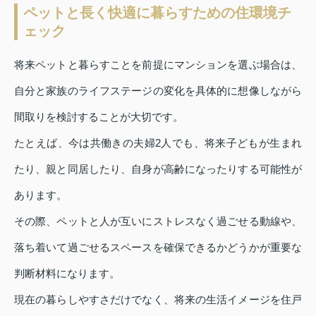
ペットと長く快適に暮らすための住環境チ
ェック
将来ペットと暮らすことを前提にマンションを選ぶ場合は、
自分と家族のライフステージの変化を具体的に想像しながら
間取りを検討することが大切です。
たとえば、今は共働きの夫婦2人でも、将来子どもが生まれ
たり、親と同居したり、自身が高齢になったりする可能性が
あります。
その際、ペットと人が互いにストレスなく過ごせる動線や、
落ち着いて過ごせるスペースを確保できるかどうかが重要な
判断材料になります。
現在の暮らしやすさだけでなく、将来の生活イメージを住戸