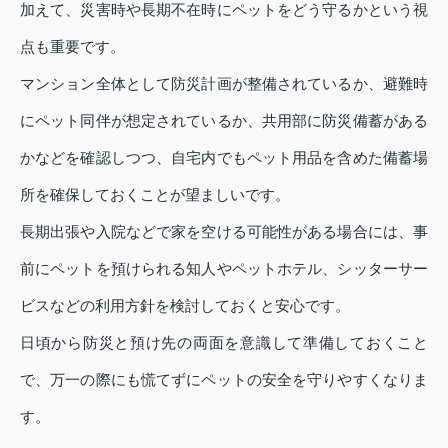
加えて、災害時や長期不在時にペットをどう守るかという視
点も重要です。
マンション全体として防災計画が整備されているか、避難時
にペット同伴が想定されているか、共用部に防災備蓄がある
かなどを確認しつつ、自宅内でもペット用品を含めた備蓄場
所を確保しておくことが望ましいです。
長期出張や入院などで家を空ける可能性がある場合には、事
前にペットを預けられる知人やペットホテル、シッターサー
ビスなどの利用方針を検討しておくと安心です。
日頃から防災と預け先の両面を意識して準備しておくこと
で、万一の際にも慌てずにペットの安全を守りやすくなりま
す。