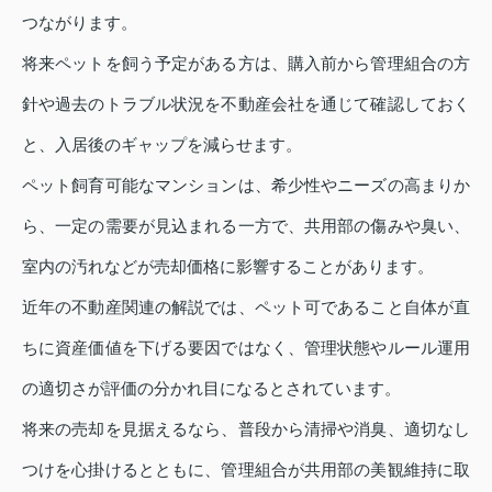
つながります。
将来ペットを飼う予定がある方は、購入前から管理組合の方
針や過去のトラブル状況を不動産会社を通じて確認しておく
と、入居後のギャップを減らせます。
ペット飼育可能なマンションは、希少性やニーズの高まりか
ら、一定の需要が見込まれる一方で、共用部の傷みや臭い、
室内の汚れなどが売却価格に影響することがあります。
近年の不動産関連の解説では、ペット可であること自体が直
ちに資産価値を下げる要因ではなく、管理状態やルール運用
の適切さが評価の分かれ目になるとされています。
将来の売却を見据えるなら、普段から清掃や消臭、適切なし
つけを心掛けるとともに、管理組合が共用部の美観維持に取