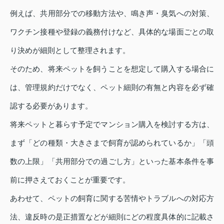
例えば、共用部分での移動方法や、鳴き声・臭気への対策、
ワクチン接種や登録の義務付けなど、具体的な場面ごとの取
り決めが細則として整理されます。
そのため、将来ペットを飼うことを想定して購入する場合に
は、管理規約だけでなく、ペット細則の有無と内容を必ず確
認する必要があります。
将来ペットと暮らす予定でマンション購入を検討する方は、
まず「どの種類・大きさまで飼育が認められているか」「頭
数の上限」「共用部分での過ごし方」といった基本条件を事
前に押さえておくことが重要です。
あわせて、ペットの飼育に関する苦情やトラブルへの対応方
法、違反時の是正措置などが細則にどの程度具体的に記載さ