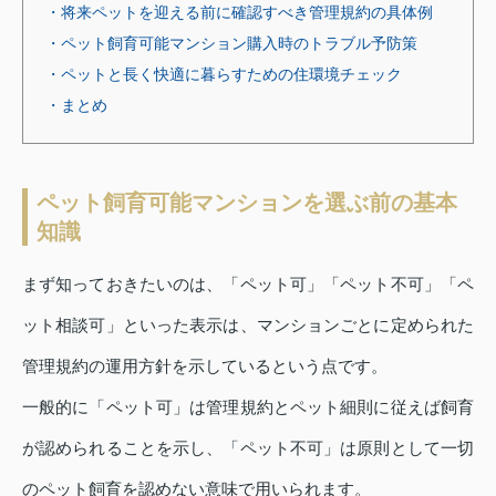
・将来ペットを迎える前に確認すべき管理規約の具体例
・ペット飼育可能マンション購入時のトラブル予防策
・ペットと長く快適に暮らすための住環境チェック
・まとめ
ペット飼育可能マンションを選ぶ前の基本
知識
まず知っておきたいのは、「ペット可」「ペット不可」「ペ
ット相談可」といった表示は、マンションごとに定められた
管理規約の運用方針を示しているという点です。
一般的に「ペット可」は管理規約とペット細則に従えば飼育
が認められることを示し、「ペット不可」は原則として一切
のペット飼育を認めない意味で用いられます。