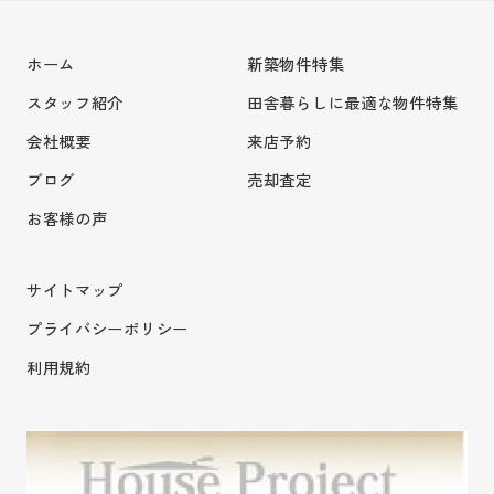
ホーム
新築物件特集
スタッフ紹介
田舎暮らしに最適な物件特集
会社概要
来店予約
ブログ
売却査定
お客様の声
サイトマップ
プライバシーポリシー
利用規約