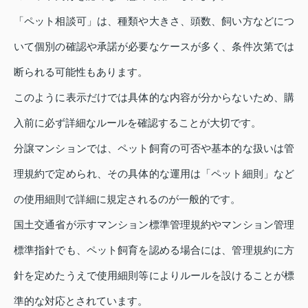
「ペット相談可」は、種類や大きさ、頭数、飼い方などにつ
いて個別の確認や承諾が必要なケースが多く、条件次第では
断られる可能性もあります。
このように表示だけでは具体的な内容が分からないため、購
入前に必ず詳細なルールを確認することが大切です。
分譲マンションでは、ペット飼育の可否や基本的な扱いは管
理規約で定められ、その具体的な運用は「ペット細則」など
の使用細則で詳細に規定されるのが一般的です。
国土交通省が示すマンション標準管理規約やマンション管理
標準指針でも、ペット飼育を認める場合には、管理規約に方
針を定めたうえで使用細則等によりルールを設けることが標
準的な対応とされています。