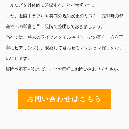
ールなどを具体的に確認することが大切です。
また、近隣トラブルや将来の規約変更のリスク、売却時の資
産性への影響も早い段階で整理しておきましょう。
当社では、将来のライフスタイルやペットとの暮らし方を丁
寧にヒアリングし、安心して暮らせるマンション探しをお手
伝いします。
疑問や不安があれば、ぜひお気軽にお問い合わせください。
お問い合わせはこちら