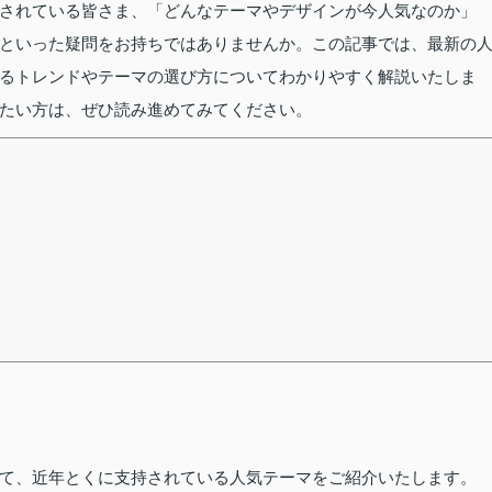
されている皆さま、「どんなテーマやデザインが今人気なのか」
といった疑問をお持ちではありませんか。この記事では、最新の
るトレンドやテーマの選び方についてわかりやすく解説いたしま
たい方は、ぜひ読み進めてみてください。
て、近年とくに支持されている人気テーマをご紹介いたします。