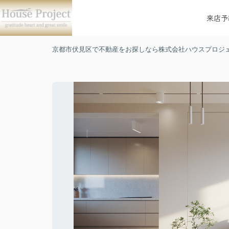
来店予
京都市伏見区で不動産をお探しなら株式会社ハウスプロジ