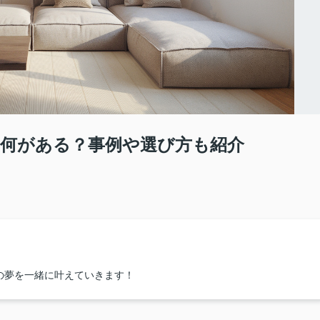
何がある？事例や選び方も紹介
の夢を一緒に叶えていきます！