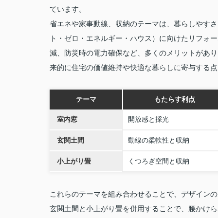
ています。
省エネや家事動線、収納のテーマは、暮らしやすさ
ト・ゼロ・エネルギー・ハウス）に向けたリフォー
減、防災時の電力確保など、多くのメリットがあり
来的に住宅の価値維持や快適な暮らしに寄与する点
テーマ
もたらす利点
室内窓
開放感と採光
玄関土間
動線の柔軟性と収納
小上がり畳
くつろぎ空間と収納
これらのテーマを組み合わせることで、デザインの
玄関土間と小上がり畳を併用することで、腰かけら