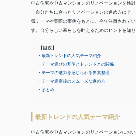
中古住宅や中古マンションのリノベーションを検討
「自分たちに合ったリノベーションの進め方は？」
気テーマや実際の事例をもとに、今年注目されてい
す。自分らしい暮らしを叶えるためのヒントを知り
【目次】
・最新トレンドの人気テーマ紹介
・テーマ選びの基準とトレンドとの関係
・テーマの魅力を感じられる要素整理
・テーマ選定後のスムーズな進め方
・まとめ
最新トレンドの人気テーマ紹介
中古住宅や中古マンションのリノベーションにおい