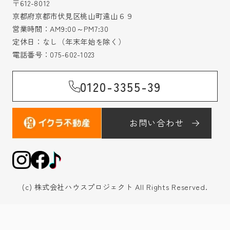
〒612-8012
京都府京都市伏見区桃山町遠山６９
営業時間：AM9:00～PM7:30
定休日：なし（年末年始を除く）
電話番号：
075-602-1023
0120-3355-39
お問い合わせ
(c) 株式会社ハウスプロジェクト All Rights Reserved.