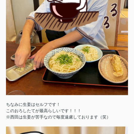
ちなみに生姜はセルフです！
このおろしたてが最高らしいです！！！
※西田は生姜が苦手なので毎度遠慮しております（笑）