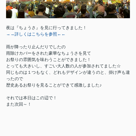
夜は『ちょうさ』を見に行ってきました！
→→詳しくはこちらを参照←←
雨が降ったり止んだりでしたの
雨除けカバーをされた豪華なちょうさを見て
お祭りの雰囲気を味わうことができました！
とっても大きいし、すごい大人数の人が参加されてました☆
同じものは１つもなく、どれもデザインが違うのと、掛け声も違
ったので
歴史あるお祭りを見ることができて感激しました♪
それでは本日はこの辺で！
また次回～！