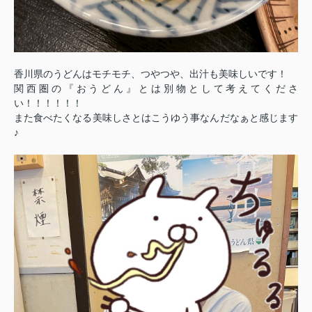
香川県のうどんはモチモチ、つやつや、出汁も美味しいです！
関西圏の『おうどん』とは別物として考えてくださ
い！！！！！！
また食べたくなる美味しさとはこうゆう事なんだなぁと感じます
♪