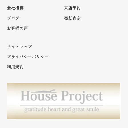
会社概要
来店予約
ブログ
売却査定
お客様の声
サイトマップ
プライバシーポリシー
利用規約