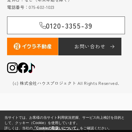
電話番号：
075-602-1023
0120-3355-39
お問い合わせ
(c) 株式会社ハウスプロジェクト All Rights Reserved.
当サイトでは、お客様の当サイト利用状況把握、サービス向上検討を目的と
して、クッキー（Cookie）を使用しています。
詳しくは、当社の
「Cookieの取扱いについて」
をご確認ください。