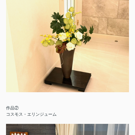
作品②
コスモス・エリンジューム