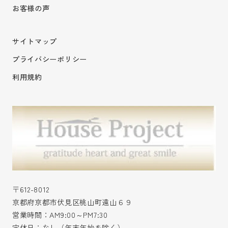
お客様の声
サイトマップ
プライバシーポリシー
利用規約
〒612-8012
京都府京都市伏見区桃山町遠山６９
営業時間：AM9:00～PM7:30
定休日：なし（年末年始を除く）